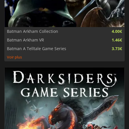
Batman Arkham Collection
4.00€
Batman Arkham VR
1.46€
Batman A Telltale Game Series
3.73€
Voir plus