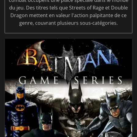
combat occupent une place spéciale dans le monde
du jeu. Des titres tels que Streets of Rage et Double
Dragon mettent en valeur l'action palpitante de ce
genre, couvrant plusieurs sous-catégories.