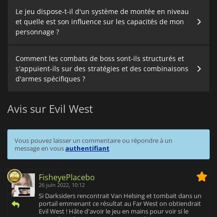
Le jeu dispose-t-il d'un système de montée en niveau
et quelle est son influence sur les capacités de mon
personnage ?
Comment les combats de boss sont-ils structurés et
s'appuient-ils sur des stratégies et des combinaisons
d'armes spécifiques ?
Avis sur Evil West
Vous pouvez laisser un commentaire ou répondre à un
message en vous
authentifiant
FisheyePlacebo
26 juin 2022, 10:12
Si Darksiders rencontrait Van Helsing et tombait dans un
portail emmenant ce résultat au Far West on obtiendrait
Evil West ! Hâte d'avoir le jeu en mains pour voir si le