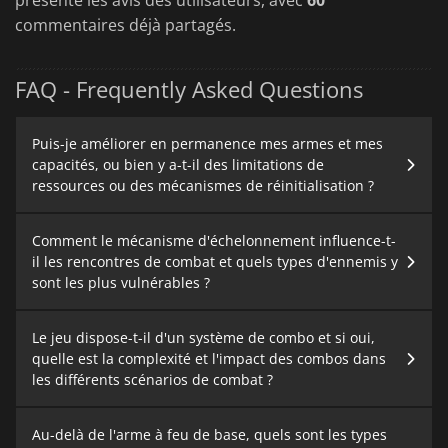
commentaires déjà partagés.
FAQ - Frequently Asked Questions
Puis-je améliorer en permanence mes armes et mes
capacités, ou bien y a-t-il des limitations de
ressources ou des mécanismes de réinitialisation ?
Comment le mécanisme d'échelonnement influence-t-
il les rencontres de combat et quels types d'ennemis y
sont les plus vulnérables ?
Le jeu dispose-t-il d'un système de combo et si oui,
quelle est la complexité et l'impact des combos dans
les différents scénarios de combat ?
Au-delà de l'arme à feu de base, quels sont les types