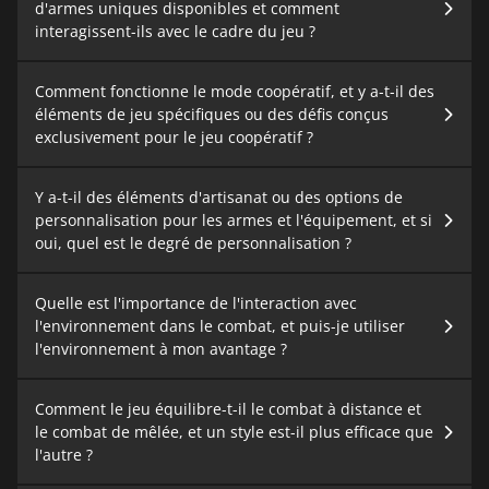
d'armes uniques disponibles et comment
interagissent-ils avec le cadre du jeu ?
Comment fonctionne le mode coopératif, et y a-t-il des
éléments de jeu spécifiques ou des défis conçus
exclusivement pour le jeu coopératif ?
Y a-t-il des éléments d'artisanat ou des options de
personnalisation pour les armes et l'équipement, et si
oui, quel est le degré de personnalisation ?
Quelle est l'importance de l'interaction avec
l'environnement dans le combat, et puis-je utiliser
l'environnement à mon avantage ?
Comment le jeu équilibre-t-il le combat à distance et
le combat de mêlée, et un style est-il plus efficace que
l'autre ?