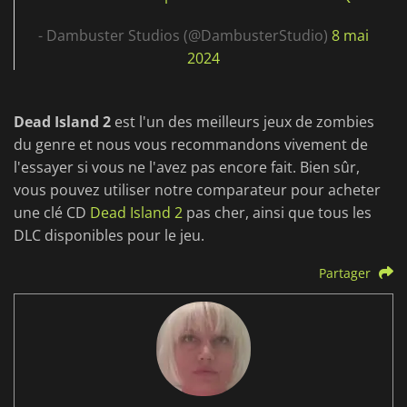
- Dambuster Studios (@DambusterStudio)
8 mai
2024
Dead Island 2
est l'un des meilleurs jeux de zombies
du genre et nous vous recommandons vivement de
l'essayer si vous ne l'avez pas encore fait. Bien sûr,
vous pouvez utiliser notre comparateur pour acheter
une clé CD
Dead Island 2
pas cher, ainsi que tous les
DLC disponibles pour le jeu.
Partager