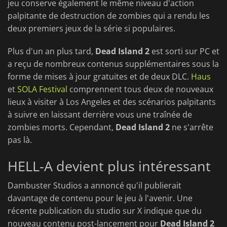
jeu conserve également le même niveau d'action
palpitante de destruction de zombies qui a rendu les
deux premiers jeux de la série si populaires.
Plus d'un an plus tard,
Dead Island 2
est sorti sur PC et
a reçu de nombreux contenus supplémentaires sous la
forme de mises à jour gratuites et de deux DLC.
Haus
et
SOLA Festival
comprennent tous deux de nouveaux
lieux à visiter à Los Angeles et des scénarios palpitants
à suivre en laissant derrière vous une traînée de
zombies morts. Cependant,
Dead Island 2
ne s'arrête
pas là.
HELL-A devient plus intéressant
Dambuster Studios a annoncé qu'il publierait
davantage de contenu pour le jeu à l'avenir. Une
récente publication du studio sur X indique que du
nouveau contenu post-lancement pour
Dead Island 2