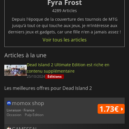
Fyra Frost
4289 Articles
Depuis l'époque de la couverture des tournois de MTG
jusqu'à tout ce qui touche aux jeux, je m'intéresse aux
derniers jeux et gadgets, car une fille n'en a jamais assez !
Voir tous les articles
Articles à la une
Dead Island 2 Ultimate Edition est riche en
contenu supplémentaire
25/10/2024
Editions
Les meilleures offres pour Dead Island 2
momox shop
1.73€
Livraison · France
Occasion
Pulp Edition