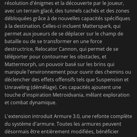
résolution d'énigmes et la découverte par le joueur,
avec un terrain glacé, des tunnels cachés et des zones
débloquées grâce à de nouvelles capacités spécifiques
à la destination. Celles-ci incluent Matterspark, qui
permet aux joueurs de se déplacer sur le champ de
bataille ou de se transformer en une force
destructrice, Relocator Cannon, qui permet de se
téléporter pour contourner les obstacles, et
Mattermorph, un pouvoir basé sur les brins qui
manipule l'environnement pour ouvrir des chemins ou
déclencher des effets offensifs tels que Suspension et
Unraveling (démêlage). Ces capacités ajoutent une
touche d'inspiration Metroidvania, mêlant exploration
et combat dynamique.
L'extension introduit Armure 3.0, une refonte complète
du système d'armure. Toutes les armures peuvent
désormais être entièrement modifiées, bénéficier