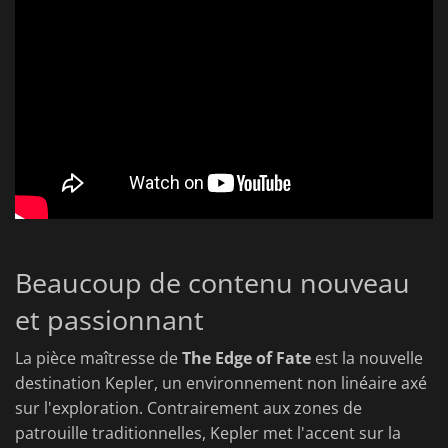
Beaucoup de contenu nouveau
et passionnant
La pièce maîtresse de
The Edge of Fate
est la nouvelle
destination Kepler, un environnement non linéaire axé
sur l'exploration. Contrairement aux zones de
patrouille traditionnelles, Kepler met l'accent sur la