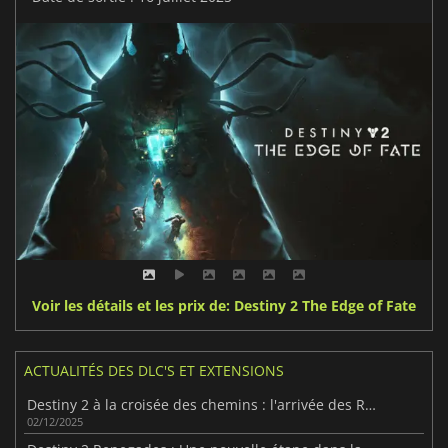
Voir les détails et les prix de: Destiny 2 The Edge of Fate
ACTUALITÉS DES DLC'S ET EXTENSIONS
Destiny 2 à la croisée des chemins : l'arrivée des Renégats
02/12/2025