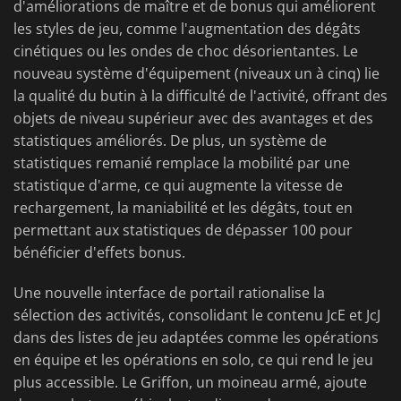
d'améliorations de maître et de bonus qui améliorent
les styles de jeu, comme l'augmentation des dégâts
cinétiques ou les ondes de choc désorientantes. Le
nouveau système d'équipement (niveaux un à cinq) lie
la qualité du butin à la difficulté de l'activité, offrant des
objets de niveau supérieur avec des avantages et des
statistiques améliorés. De plus, un système de
statistiques remanié remplace la mobilité par une
statistique d'arme, ce qui augmente la vitesse de
rechargement, la maniabilité et les dégâts, tout en
permettant aux statistiques de dépasser 100 pour
bénéficier d'effets bonus.
Une nouvelle interface de portail rationalise la
sélection des activités, consolidant le contenu JcE et JcJ
dans des listes de jeu adaptées comme les opérations
en équipe et les opérations en solo, ce qui rend le jeu
plus accessible. Le Griffon, un moineau armé, ajoute