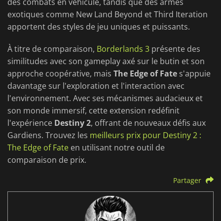
des combats en véhicule, tandis que des armes
exotiques comme New Land Beyond et Third Iteration
apportent des styles de jeu uniques et puissants.
À titre de comparaison,
Borderlands 3
présente des
similitudes avec son gameplay axé sur le butin et son
approche coopérative, mais
The Edge of Fate
s'appuie
davantage sur l'exploration et l'interaction avec
l'environnement. Avec ses mécanismes audacieux et
son monde immersif, cette extension redéfinit
l'expérience
Destiny 2
, offrant de nouveaux défis aux
Gardiens. Trouvez les
meilleurs prix pour Destiny 2 :
The Edge of Fate
en utilisant notre outil de
comparaison de prix.
Partager