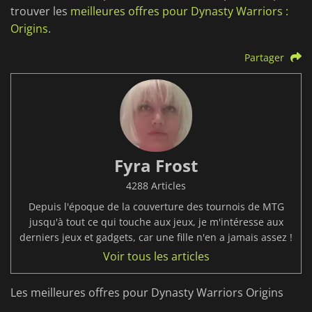
trouver les
meilleures offres pour Dynasty Warriors :
Origins
.
Partager
Fyra Frost
4288 Articles
Depuis l'époque de la couverture des tournois de MTG
jusqu'à tout ce qui touche aux jeux, je m'intéresse aux
derniers jeux et gadgets, car une fille n'en a jamais assez !
Voir tous les articles
Les meilleures offres pour Dynasty Warriors Origins