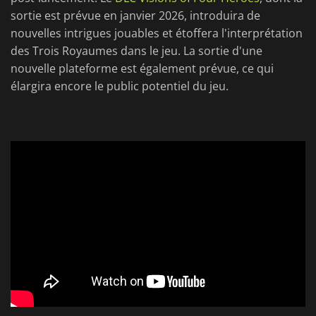
sortie est prévue en janvier 2026, introduira de
nouvelles intrigues jouables et étoffera l'interprétation
des Trois Royaumes dans le jeu. La sortie d'une
nouvelle plateforme est également prévue, ce qui
élargira encore le public potentiel du jeu.