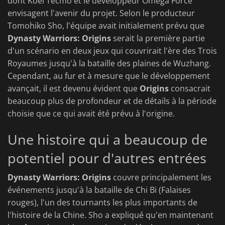
dont Koei Tecmo et le développeur Omega Force
envisagent l'avenir du projet. Selon le producteur
Tomohiko Sho, l'équipe avait initialement prévu que
Dynasty Warriors: Origins
serait la première partie
d'un scénario en deux jeux qui couvrirait l'ère des Trois
Royaumes jusqu'à la bataille des plaines de Wuzhang.
Cependant, au fur et à mesure que le développement
avançait, il est devenu évident que
Origins
consacrait
beaucoup plus de profondeur et de détails à la période
choisie que ce qui avait été prévu à l'origine.
Une histoire qui a beaucoup de
potentiel pour d'autres entrées
Dynasty Warriors: Origins
couvre principalement les
événements jusqu'à la bataille de Chi Bi (Falaises
rouges), l'un des tournants les plus importants de
l'histoire de la Chine. Sho a expliqué qu'en maintenant