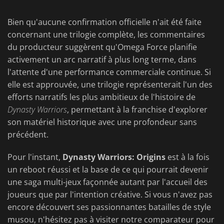
Bien qu'aucune confirmation officielle n'ait été faite
concernant une trilogie complète, les commentaires
du producteur suggèrent qu'Omega Force planifie
activement un arc narratif à plus long terme, dans
l'attente d'une performance commerciale continue. Si
elle est approuvée, une trilogie représenterait l'un des
efforts narratifs les plus ambitieux de l'histoire de
Dynasty Warriors
, permettant à la franchise d'explorer
son matériel historique avec une profondeur sans
précédent.
Pour l'instant,
Dynasty Warriors: Origins
est à la fois
un reboot réussi et la base de ce qui pourrait devenir
une saga multi-jeux façonnée autant par l'accueil des
joueurs que par l'intention créative. Si vous n'avez pas
encore découvert ses passionnantes batailles de style
musou, n'hésitez pas à visiter notre comparateur pour