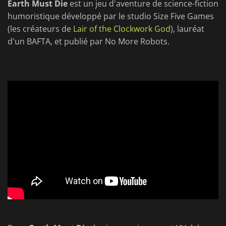
Earth Must Die
est un jeu d'aventure de science-fiction
humoristique développé par le studio Size Five Games
(les créateurs de
Lair of the Clockwork God
), lauréat
d'un BAFTA, et publié par No More Robots.