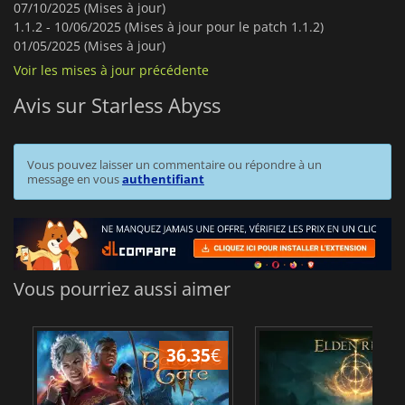
07/10/2025 (Mises à jour)
1.1.2 -
10/06/2025 (Mises à jour pour le patch 1.1.2)
01/05/2025 (Mises à jour)
Voir les mises à jour précédente
Avis sur Starless Abyss
Vous pouvez laisser un commentaire ou répondre à un
message en vous
authentifiant
Vous pourriez aussi aimer
36.35
€