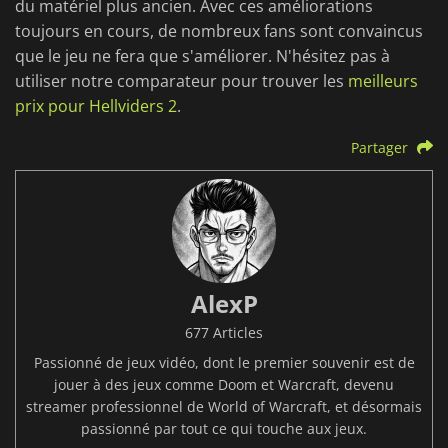
du matériel plus ancien. Avec ces améliorations
toujours en cours, de nombreux fans sont convaincus
que le jeu ne fera que s'améliorer. N'hésitez pas à
utiliser notre comparateur pour trouver les
meilleurs
prix pour Hellviders 2
.
Partager
AlexP
677 Articles
Passionné de jeux vidéo, dont le premier souvenir est de
jouer à des jeux comme Doom et Warcraft, devenu
streamer professionnel de World of Warcraft, et désormais
passionné par tout ce qui touche aux jeux.