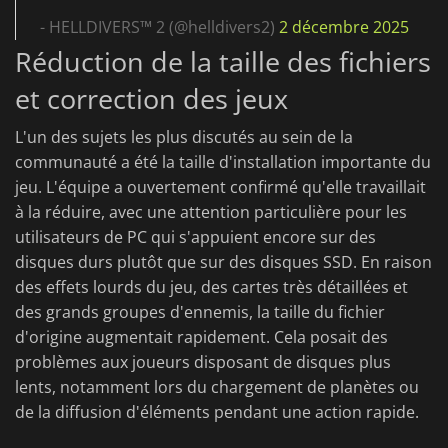
- HELLDIVERS™ 2 (@helldivers2)
2 décembre 2025
Réduction de la taille des fichiers
et correction des jeux
L'un des sujets les plus discutés au sein de la
communauté a été la taille d'installation importante du
jeu. L'équipe a ouvertement confirmé qu'elle travaillait
à la réduire, avec une attention particulière pour les
utilisateurs de PC qui s'appuient encore sur des
disques durs plutôt que sur des disques SSD. En raison
des effets lourds du jeu, des cartes très détaillées et
des grands groupes d'ennemis, la taille du fichier
d'origine augmentait rapidement. Cela posait des
problèmes aux joueurs disposant de disques plus
lents, notamment lors du chargement de planètes ou
de la diffusion d'éléments pendant une action rapide.