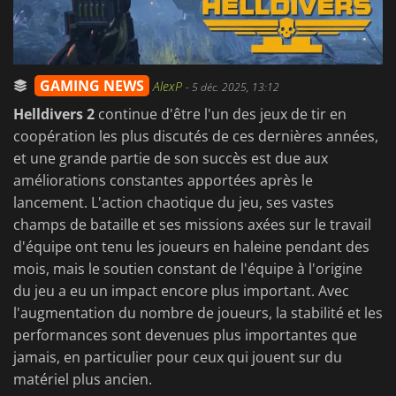
GAMING NEWS
AlexP
-
5 déc. 2025, 13:12
Helldivers 2
continue d'être l'un des jeux de tir en
coopération les plus discutés de ces dernières années,
et une grande partie de son succès est due aux
améliorations constantes apportées après le
lancement. L'action chaotique du jeu, ses vastes
champs de bataille et ses missions axées sur le travail
d'équipe ont tenu les joueurs en haleine pendant des
mois, mais le soutien constant de l'équipe à l'origine
du jeu a eu un impact encore plus important. Avec
l'augmentation du nombre de joueurs, la stabilité et les
performances sont devenues plus importantes que
jamais, en particulier pour ceux qui jouent sur du
matériel plus ancien.