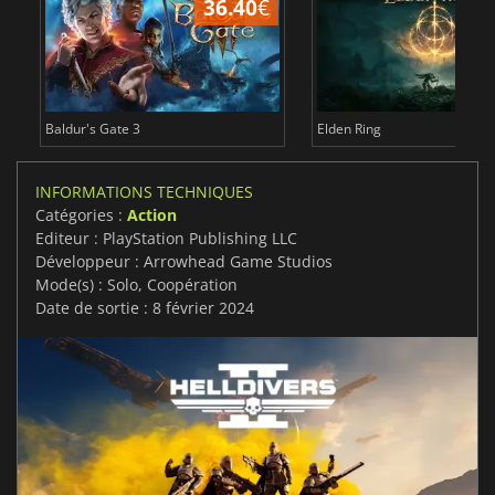
36.40
€
Baldur's Gate 3
Elden Ring
INFORMATIONS TECHNIQUES
Catégories :
Action
Editeur : PlayStation Publishing LLC
Développeur : Arrowhead Game Studios
Mode(s) : Solo, Coopération
Date de sortie : 8 février 2024