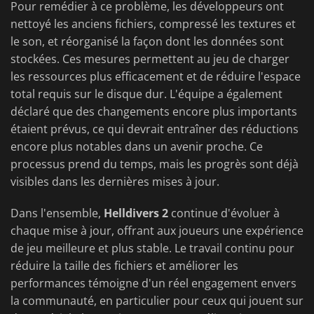
Pour remédier à ce problème, les développeurs ont
nettoyé les anciens fichiers, compressé les textures et
le son, et réorganisé la façon dont les données sont
stockées. Ces mesures permettent au jeu de charger
les ressources plus efficacement et de réduire l'espace
total requis sur le disque dur. L'équipe a également
déclaré que des changements encore plus importants
étaient prévus, ce qui devrait entraîner des réductions
encore plus notables dans un avenir proche. Ce
processus prend du temps, mais les progrès sont déjà
visibles dans les dernières mises à jour.
Dans l'ensemble,
Helldivers 2
continue d'évoluer à
chaque mise à jour, offrant aux joueurs une expérience
de jeu meilleure et plus stable. Le travail continu pour
réduire la taille des fichiers et améliorer les
performances témoigne d'un réel engagement envers
la communauté, en particulier pour ceux qui jouent sur