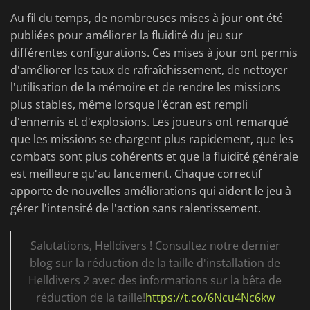
Au fil du temps, de nombreuses mises à jour ont été
publiées pour améliorer la fluidité du jeu sur
différentes configurations. Ces mises à jour ont permis
d'améliorer les taux de rafraîchissement, de nettoyer
l'utilisation de la mémoire et de rendre les missions
plus stables, même lorsque l'écran est rempli
d'ennemis et d'explosions. Les joueurs ont remarqué
que les missions se chargent plus rapidement, que les
combats sont plus cohérents et que la fluidité générale
est meilleure qu'au lancement. Chaque correctif
apporte de nouvelles améliorations qui aident le jeu à
gérer l'intensité de l'action sans ralentissement.
Salutations, Helldivers ! Consultez notre dernier
blog sur la réduction de la taille d'installation de
Helldivers 2 avec des informations sur la bêta de
réduction de la taille!
https://t.co/6Ncu4Nc6kw