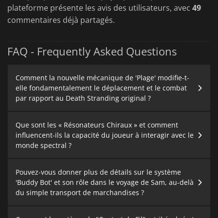
plateforme présente les avis des utilisateurs, avec
49
commentaires déjà partagés.
FAQ - Frequently Asked Questions
Comment la nouvelle mécanique de 'Plage' modifie-t-
elle fondamentalement le déplacement et le combat
par rapport au Death Stranding original ?
Que sont les « Résonateurs Chiraux » et comment
influencent-ils la capacité du joueur à interagir avec le
monde spectral ?
Pouvez-vous donner plus de détails sur le système
'Buddy Bot' et son rôle dans le voyage de Sam, au-delà
du simple transport de marchandises ?