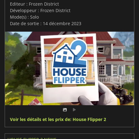
Editeur : Frozen District
Développeur : Frozen District
Mode(s) : Solo
Date de sortie : 14 décembre 2023
Voir les détails et les prix de: House Flipper 2