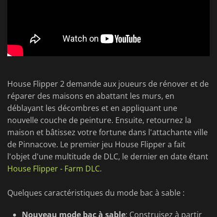
House Flipper 2 demande aux joueurs de rénover et de
réparer des maisons en abattant les murs, en
déblayant les décombres et en appliquant une
nouvelle couche de peinture. Ensuite, retournez la
maison et bâtissez votre fortune dans l'attachante ville
de Pinnacove. Le premier jeu House Flipper a fait
l'objet d'une multitude de DLC, le dernier en date étant
House Flipper - Farm DLC
.
Quelques caractéristiques du mode bac à sable :
Nouveau mode bac à sable
: Construisez à partir