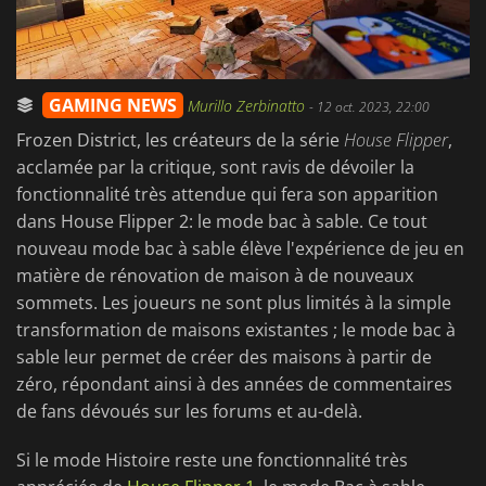
GAMING NEWS
Murillo Zerbinatto
-
12 oct. 2023, 22:00
Frozen District, les créateurs de la série
House Flipper
,
acclamée par la critique, sont ravis de dévoiler la
fonctionnalité très attendue qui fera son apparition
dans House Flipper 2: le mode bac à sable. Ce tout
nouveau mode bac à sable élève l'expérience de jeu en
matière de rénovation de maison à de nouveaux
sommets. Les joueurs ne sont plus limités à la simple
transformation de maisons existantes ; le mode bac à
sable leur permet de créer des maisons à partir de
zéro, répondant ainsi à des années de commentaires
de fans dévoués sur les forums et au-delà.
Si le mode Histoire reste une fonctionnalité très