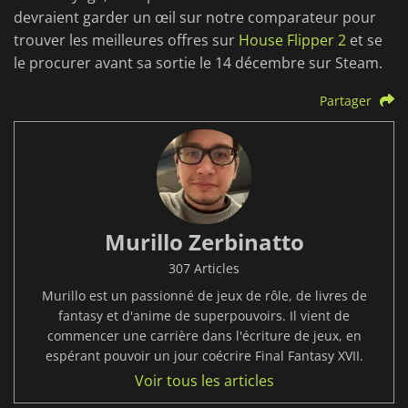
devraient garder un œil sur notre comparateur pour
trouver les meilleures offres sur
House Flipper 2
et se
le procurer avant sa sortie le 14 décembre sur Steam.
Partager
Murillo Zerbinatto
307 Articles
Murillo est un passionné de jeux de rôle, de livres de
fantasy et d'anime de superpouvoirs. Il vient de
commencer une carrière dans l'écriture de jeux, en
espérant pouvoir un jour coécrire Final Fantasy XVII.
Voir tous les articles