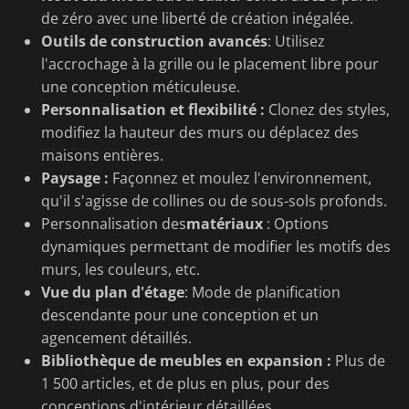
de zéro avec une liberté de création inégalée.
Outils de construction avancés
: Utilisez
l'accrochage à la grille ou le placement libre pour
une conception méticuleuse.
Personnalisation et flexibilité :
Clonez des styles,
modifiez la hauteur des murs ou déplacez des
maisons entières.
Paysage :
Façonnez et moulez l'environnement,
qu'il s'agisse de collines ou de sous-sols profonds.
Personnalisation des
matériaux
: Options
dynamiques permettant de modifier les motifs des
murs, les couleurs, etc.
Vue du plan d'étage
: Mode de planification
descendante pour une conception et un
agencement détaillés.
Bibliothèque de meubles en expansion :
Plus de
1 500 articles, et de plus en plus, pour des
conceptions d'intérieur détaillées.