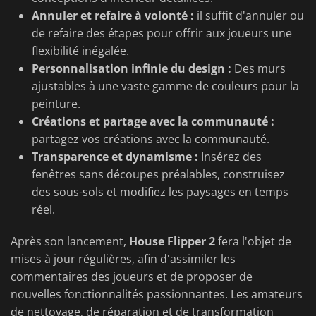
Annuler et refaire à volonté :
il suffit d'annuler ou
de refaire des étapes pour offrir aux joueurs une
flexibilité inégalée.
Personnalisation infinie du design :
Des murs
ajustables à une vaste gamme de couleurs pour la
peinture.
Créations et partage avec la communauté :
partagez vos créations avec la communauté.
Transparence et dynamisme :
Insérez des
fenêtres sans découpes préalables, construisez
des sous-sols et modifiez les paysages en temps
réel.
Après son lancement,
House Flipper 2
fera l'objet de
mises à jour régulières, afin d'assimiler les
commentaires des joueurs et de proposer de
nouvelles fonctionnalités passionnantes. Les amateurs
de nettoyage, de réparation et de transformation