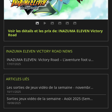
Voir les détails et les prix de: INAZUMA ELEVEN Victory
Road
INAZUMA ELEVEN VICTORY ROAD NEWS
INAZUMA ELEVEN: Victory Road – L’aventure foot ultime !
17/07/2025
ARTICLES LIÉS
Les sorties de jeux vidéo de la semaine - novembre 2025 (semaine 46)
10/11/2025
Sorties jeux vidéo de la semaine - Août 2025 (Semaine 34)
18/08/2025