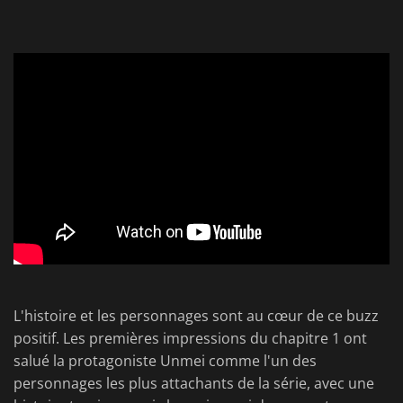
L'histoire et les personnages sont au cœur de ce buzz
positif. Les premières impressions du chapitre 1 ont
salué la protagoniste Unmei comme l'un des
personnages les plus attachants de la série, avec une