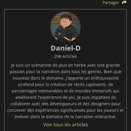
Partager
Daniel-D
298 Articles
Je suis un scénariste de jeux en herbe avec une grande
passion pour la narration dans tous les genres. Bien que
nouveau dans le domaine, j'apporte un enthousiasme
profond pour la création de récits captivants, de
personnages mémorables et de mondes immersifs qui
améliorent l'expérience de jeu. Je suis impatient de
collaborer avec des développeurs et des designers pour
concevoir des expériences significatives pour les joueurs et
évoluer dans le domaine de la narration interactive.
Voir tous les articles