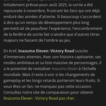
Initialement prévue pour août 2025, la sortie a été
repoussée à novembre, frustrant les fans qui ont déjà
enduré des années d'attente. Si beaucoup s'accordent
à dire qu'un temps de développement plus long
permettrait de peaufiner l'expérience, l'encombrement
de la fenêtre de sortie fait craindre que d'autres titres
majeurs ne fassent de l'ombre au jeu.
En bref,
Inazuma Eleven: Victory Road
suscite
d'immenses attentes. Avec son histoire captivante, ses
modes ambitieux et sa liste massive de personnages, il
a le potentiel de revitaliser
Inazuma Eleven
à l'échelle
mondiale. Mais il reste à voir si les changements de
gameplay et les longs retards porteront leurs fruits. Si
vous êtes un fan, ne manquez pas cette occasion.
Consultez notre site de comparaison pour obtenir
lInazuma Eleven : Victory Road pas cher
.