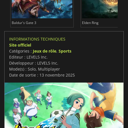
Baldur's Gate 3
Elden Ring
INFORMATIONS TECHNIQUES
Site officiel
Catégories :
Jeux de rôle
,
Sports
Editeur : LEVEL5 Inc.
Développeur : LEVEL5 Inc.
Mode(s) : Solo, Multiplayer
Date de sortie : 13 novembre 2025