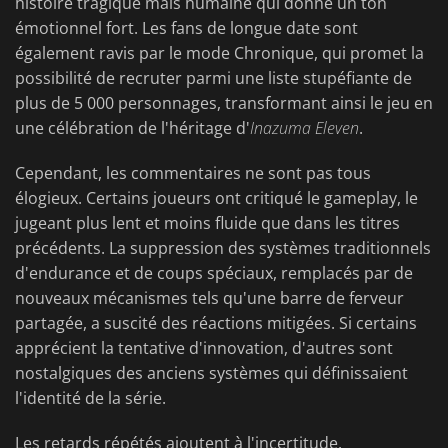
histoire tragique mais humaine qui donne un ton
émotionnel fort. Les fans de longue date sont
également ravis par le mode Chronique, qui promet la
possibilité de recruter parmi une liste stupéfiante de
plus de 5 000 personnages, transformant ainsi le jeu en
une célébration de l'héritage d'
Inazuma Eleven
.
Cependant, les commentaires ne sont pas tous
élogieux. Certains joueurs ont critiqué le gameplay, le
jugeant plus lent et moins fluide que dans les titres
précédents. La suppression des systèmes traditionnels
d'endurance et de coups spéciaux, remplacés par de
nouveaux mécanismes tels qu'une barre de ferveur
partagée, a suscité des réactions mitigées. Si certains
apprécient la tentative d'innovation, d'autres sont
nostalgiques des anciens systèmes qui définissaient
l'identité de la série.
Les retards répétés ajoutent à l'incertitude.