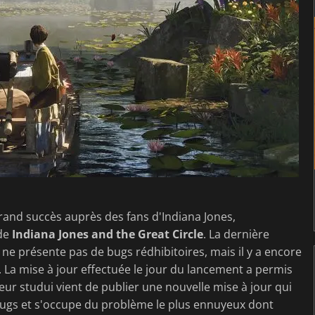
grand succès auprès des fans d'Indiana Jones,
 de
Indiana Jones and the Great Circle
. La dernière
ne présente pas de bugs rédhibitoires, mais il y a encore
. La mise à jour effectuée le jour du lancement a permis
ur studui vient de publier une nouvelle mise à jour qui
bugs et s'occupe du problème le plus ennuyeux dont