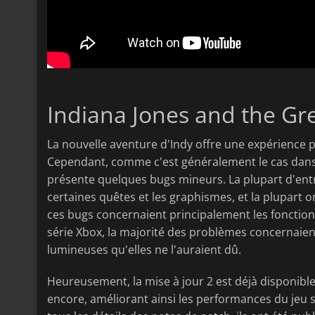
Indiana Jones and the Grea
La nouvelle aventure d'Indy offre une expérience p
Cependant, comme c'est généralement le cas dans 
présente quelques bugs mineurs. La plupart d'entr
certaines quêtes et les graphismes, et la plupart on
ces bugs concernaient principalement les fonction
série Xbox, la majorité des problèmes concernaien
lumineuses qu'elles ne l'auraient dû.
Heureusement, la mise à jour 2 est déjà disponible
encore, améliorant ainsi les performances du jeu s