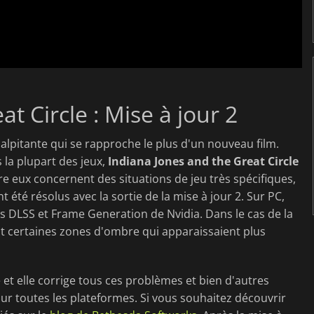
t Circle : Mise à jour 2
alpitante qui se rapproche le plus d'un nouveau film.
la plupart des jeux,
Indiana Jones and the Great Circle
e eux concernent des situations de jeu très spécifiques,
t été résolus avec la sortie de la mise à jour 2. Sur PC,
s DLSS et Frame Generation de Nvidia. Dans le cas de la
t certaines zones d'ombre qui apparaissaient plus
 et elle corrige tous ces problèmes et bien d'autres
ur toutes les plateformes. Si vous souhaitez découvrir