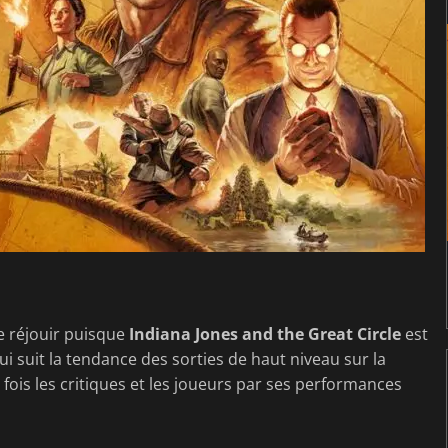
e réjouir puisque
Indiana Jones and the Great Circle
est
ui suit la tendance des sorties de haut niveau sur la
fois les critiques et les joueurs par ses performances