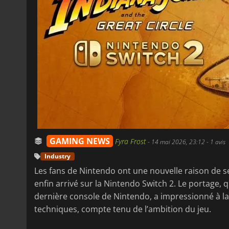
GAMING NEWS
Fyra Frost
-
14 mai 2026, 23:12
- 1 avis
Industry
Les fans de Nintendo ont une nouvelle raison de s
enfin arrivé sur la Nintendo Switch 2. Le portage, q
dernière console de Nintendo, a impressionné à la 
techniques, compte tenu de l’ambition du jeu.