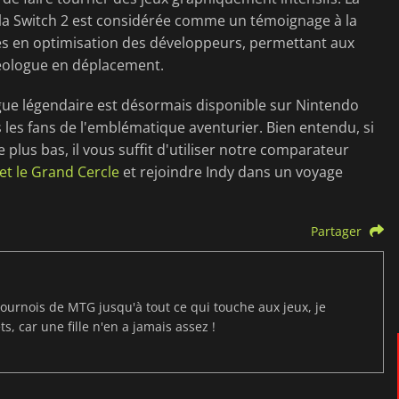
la Switch 2 est considérée comme un témoignage à la
ces en optimisation des développeurs, permettant aux
héologue en déplacement.
gue légendaire est désormais disponible sur Nintendo
 les fans de l'emblématique aventurier. Bien entendu, si
 plus bas, il vous suffit d'utiliser notre comparateur
et le Grand Cercle
et rejoindre Indy dans un voyage
Partager
ournois de MTG jusqu'à tout ce qui touche aux jeux, je
s, car une fille n'en a jamais assez !