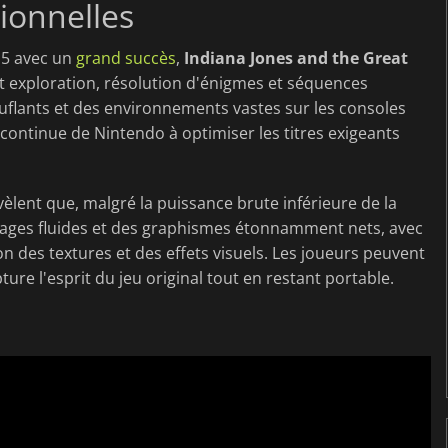
ionnelles
n 5 avec un
grand succès
,
Indiana Jones and the Great
exploration, résolution d'énigmes et séquences
touflants et des environnements vastes sur les consoles
 continue de Nintendo à optimiser les titres exigeants
èlent que, malgré la puissance brute inférieure de la
images fluides et des graphismes étonnamment nets, avec
 des textures et des effets visuels. Les joueurs peuvent
ture l'esprit du jeu original tout en restant portable.