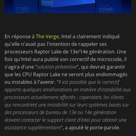
En réponse à
The Verge
, Intel a clairement indiqué
qu'elle n'avait pas l'intention de rappeler ses
processeurs Raptor Lake de 13e/14e génération. Une
fois qu'Intel aura publié son correctif de microcode, il
s'agira d'une "
solution préventive
", qui devrait garantir
que les CPU Raptor Lake ne seront plus endommagés
ou instables à l'avenir. "
Il est possible que le correctif
apporte quelques améliorations en matière d'instabilité aux
processeurs actuellement affectés ; cependant, les clients
qui rencontrent une instabilité sur leurs systèmes basés sur
des processeurs de bureau de 13e ou 14e génération
doivent contacter le support client d'Intel pour obtenir une
assistance supplémentaire
", a ajouté le porte-parole.