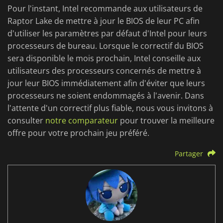
Pour l'instant, Intel recommande aux utilisateurs de
Raptor Lake de mettre à jour le BIOS de leur PC afin
d'utiliser les paramètres par défaut d'Intel pour leurs
processeurs de bureau. Lorsque le correctif du BIOS
sera disponible le mois prochain, Intel conseille aux
utilisateurs des processeurs concernés de mettre à
jour leur BIOS immédiatement afin d'éviter que leurs
processeurs ne soient endommagés à l'avenir. Dans
l'attente d'un correctif plus fiable, nous vous invitons à
consulter
notre comparateur
pour trouver la meilleure
offre pour votre prochain jeu préféré.
Partager