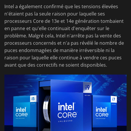
Intel a également confirmé que les tensions élevées
n'étaient pas la seule raison pour laquelle ses
processeurs Core de 13e et 14e génération tombaient
en panne et qu'elle continuait d'enquêter sur le
problème. Malgré cela, Intel n'arrête pas la vente des
processeurs concernés et n'a pas révélé le nombre de
puces endommagées de manière irréversible ni la
raison pour laquelle elle continue à vendre ces puces
avant que des correctifs ne soient disponibles.