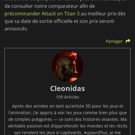
de consulter notre comparateur afin de
précommander Attack on Titan 3
au meilleur prix dès
que sa date de sortie officielle et son prix seront
annoncés.
Partager
Cleonidas
109 Articles
Après des années en tant qu’artiste 3D pour les jeux et
l’animation, j’ai appris à voir les jeux comme bien plus que
de simples polygones — ce sont des histoires vivantes. Ma
véritable passion est d’approfondir les mondes et les récits
qui rendent les jeux si captivants. Aujourd’hui, je me