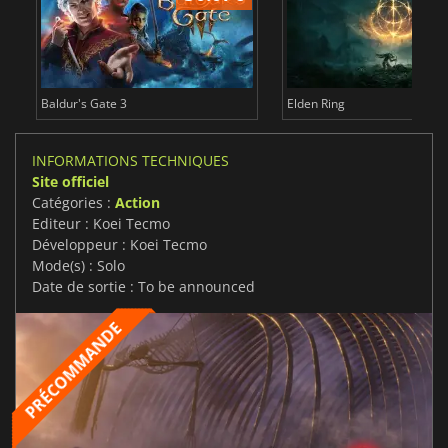
Baldur's Gate 3
Elden Ring
INFORMATIONS TECHNIQUES
Site officiel
Catégories :
Action
Editeur : Koei Tecmo
Développeur : Koei Tecmo
Mode(s) : Solo
Date de sortie : To be announced