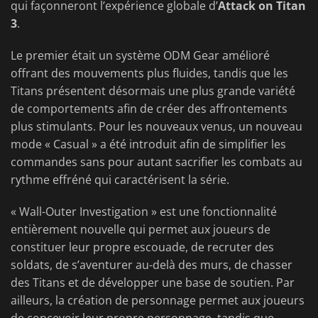
qui façonneront l’expérience globale
d’
Attack
on Titan
3
.
Le premier était un système ODM Gear amélioré
offrant des mouvements plus fluides, tandis que les
Titans présentent désormais une plus grande variété
de comportements afin de créer des affrontements
plus stimulants. Pour les nouveaux venus, un nouveau
mode « Casual » a été introduit afin de simplifier les
commandes sans pour autant sacrifier les combats au
rythme effréné qui caractérisent la série.
« Wall-Outer Investigation » est une fonctionnalité
entièrement nouvelle qui permet aux joueurs de
constituer leur propre escouade, de recruter des
soldats, de s’aventurer au-delà des murs, de chasser
des Titans et de développer une base de soutien. Par
ailleurs, la création de personnage permet aux joueurs