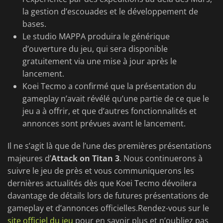
la gestion d’escouades et le développement de
bases.
Le studio MAPPA produira le générique
d’ouverture du jeu, qui sera disponible
gratuitement via une mise à jour après le
lancement.
Koei Tecmo a confirmé que la présentation du
gameplay n’avait révélé qu’une partie de ce que le
jeu a à offrir, et que d’autres fonctionnalités et
annonces sont prévues avant le lancement.
Il ne s’agit là que de l’une des premières présentations
majeures
d’
Attack
on Titan 3
. Nous continuerons à
suivre le jeu de près et vous communiquerons les
dernières actualités dès que Koei Tecmo dévoilera
davantage de détails lors de futures présentations de
gameplay et d’annonces officielles.Rendez-vous sur le
site officiel du jeu
pour en savoir plus et n’oubliez pas