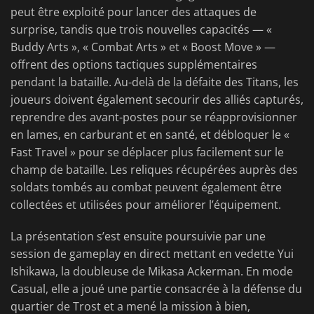
peut être exploité pour lancer des attaques de
surprise, tandis que trois nouvelles capacités — «
Buddy Arts », « Combat Arts » et « Boost Move » —
offrent des options tactiques supplémentaires
pendant la bataille. Au-delà de la défaite des Titans, les
joueurs doivent également secourir des alliés capturés,
reprendre des avant-postes pour se réapprovisionner
en lames, en carburant et en santé, et débloquer le «
Fast Travel » pour se déplacer plus facilement sur le
champ de bataille. Les reliques récupérées auprès des
soldats tombés au combat peuvent également être
collectées et utilisées pour améliorer l’équipement.
La présentation s’est ensuite poursuivie par une
session de gameplay en direct mettant en vedette Yui
Ishikawa, la doubleuse de Mikasa Ackerman. En mode
Casual, elle a joué une partie consacrée à la défense du
quartier de Trost et a mené la mission à bien,