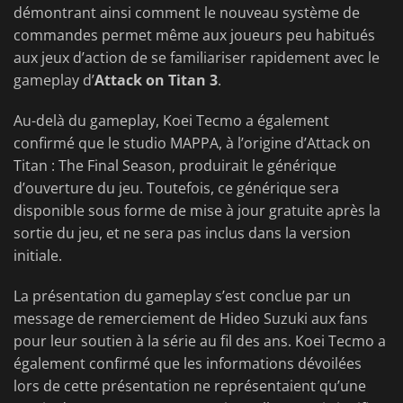
démontrant ainsi comment le nouveau système de
commandes permet même aux joueurs peu habitués
aux jeux d’action de se familiariser rapidement avec le
gameplay
d’
Attack
on Titan 3
.
Au-delà du gameplay, Koei Tecmo a également
confirmé que le studio MAPPA, à l’origine d’Attack on
Titan : The Final Season, produirait le générique
d’ouverture du jeu. Toutefois, ce générique sera
disponible sous forme de mise à jour gratuite après la
sortie du jeu, et ne sera pas inclus dans la version
initiale.
La présentation du gameplay s’est conclue par un
message de remerciement de Hideo Suzuki aux fans
pour leur soutien à la série au fil des ans. Koei Tecmo a
également confirmé que les informations dévoilées
lors de cette présentation ne représentaient qu’une