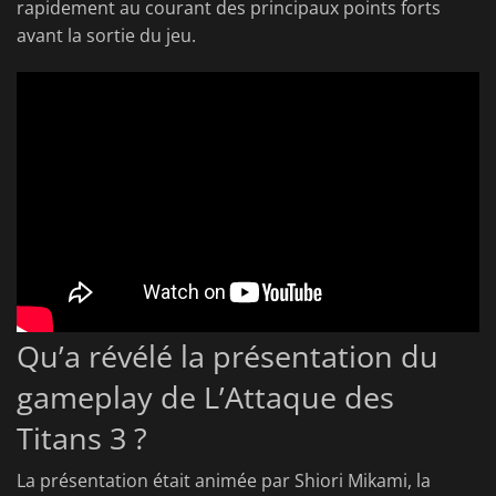
rapidement au courant des principaux points forts
avant la sortie du jeu.
Qu’a révélé la présentation du
gameplay de L’Attaque des
Titans 3 ?
La présentation était animée par Shiori Mikami, la