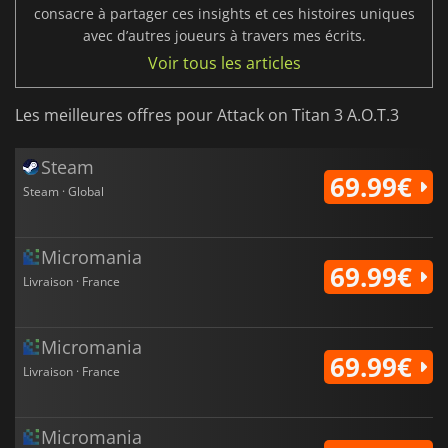
consacre à partager ces insights et ces histoires uniques
avec d’autres joueurs à travers mes écrits.
Voir tous les articles
Les meilleures offres pour Attack on Titan 3 A.O.T.3
Steam
69.99€
Steam · Global
Micromania
69.99€
Livraison · France
Micromania
69.99€
Livraison · France
Micromania