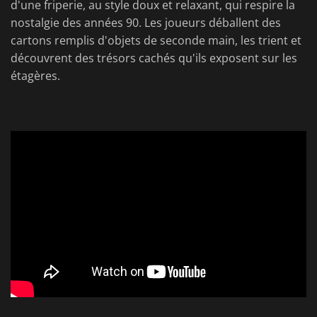
d'une friperie, au style doux et relaxant, qui respire la
nostalgie des années 90. Les joueurs déballent des
cartons remplis d'objets de seconde main, les trient et
découvrent des trésors cachés qu'ils exposent sur les
étagères.