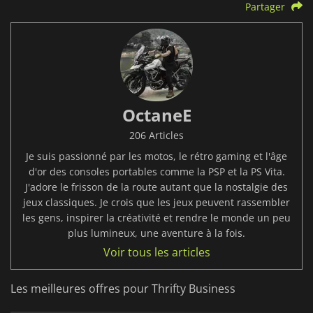
Partager
OctaneE
206 Articles
Je suis passionné par les motos, le rétro gaming et l'âge
d'or des consoles portables comme la PSP et la PS Vita.
J'adore le frisson de la route autant que la nostalgie des
jeux classiques. Je crois que les jeux peuvent rassembler
les gens, inspirer la créativité et rendre le monde un peu
plus lumineux, une aventure à la fois.
Voir tous les articles
Les meilleures offres pour Thrifty Business