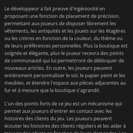
Le développeur a fait preuve d'ingéniosité en
proposant une fonction de placement de précision,
permettant aux joueurs de disposer librement les
vêtements, les antiquités et les jouets sur les étagères
ou les cintres en fonction de la couleur, du thème ou
de leurs préférences personnelles. Plus la boutique est
soignée et élégante, plus le joueur recevra des points
de communauté qui lui permettront de débloquer de
nouveaux articles. En outre, les joueurs peuvent
entièrement personnaliser le sol, le papier peint et les
meubles, et étendre l'espace aux pièces adjacentes au
fur et à mesure que la boutique s'agrandit.
L'un des points forts de ce jeu est un mécanisme qui
permet aux joueurs d'entrer en contact avec les
histoires des clients du jeu. Les joueurs peuvent
écouter les histoires des clients réguliers et les aider à