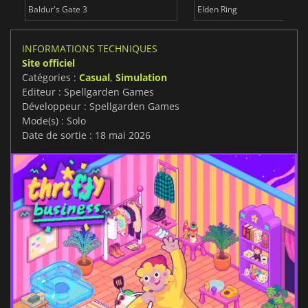
Baldur's Gate 3
Elden Ring
INFORMATIONS TECHNIQUES
Site officiel
Catégories :
Casual
,
Simulation
Editeur : Spellgarden Games
Développeur : Spellgarden Games
Mode(s) : Solo
Date de sortie : 18 mai 2026