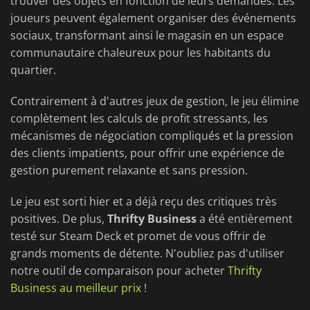
trouver des objets en fonction de leurs demandes. Les
joueurs peuvent également organiser des événements
sociaux, transformant ainsi le magasin en un espace
communautaire chaleureux pour les habitants du
quartier.
Contrairement à d'autres jeux de gestion, le jeu élimine
complètement les calculs de profit stressants, les
mécanismes de négociation compliqués et la pression
des clients impatients, pour offrir une expérience de
gestion purement relaxante et sans pression.
Le jeu est sorti hier et a déjà reçu des critiques très
positives. De plus,
Thrifty Business
a été entièrement
testé sur Steam Deck et promet de vous offrir de
grands moments de détente. N'oubliez pas d'utiliser
notre outil de comparaison pour acheter
Thrifty
Business au meilleur prix
!