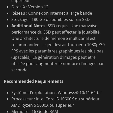
supérieur
DirectX : Version 12
Réseau : Connexion Internet à large bande
Stockage : 180 Go disponibles sur un SSD
Additional Notes:
SSD requis. Une mauvaise
performance du SSD peut affecter la jouabilité.
Une architecture de mémoire multicanal est
recommandée. Le jeu devrait tourner à 1080p/30
FPS avec les paramètres graphiques les plus bas
(upscalés). La génération d'images peut être
utilisée pour augmenter le nombre d'images par
seconde.
Recommended Requirements
Système d'exploitation : Windows® 10/11 64-bit
Processeur : Intel Core i5-10600K ou supérieur,
AMD Ryzen 5 5600X ou supérieur
Mémoire : 16 Go de RAM