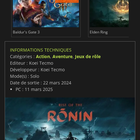
Baldur's Gate 3
Elden Ring
INFORMATIONS TECHNIQUES
Catégories :
Action
,
Aventure
,
Jeux de rôle
Editeur : Koei Tecmo
Développeur : Koei Tecmo
Mode(s) : Solo
Date de sortie : 22 mars 2024
PC : 11 mars 2025