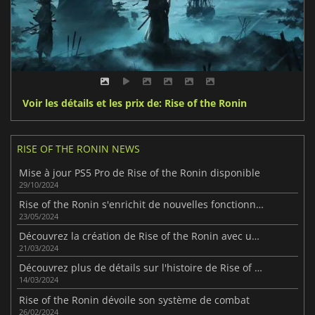
Voir les détails et les prix de: Rise of the Ronin
RISE OF THE RONIN NEWS
Mise à jour PS5 Pro de Rise of the Ronin disponible
29/10/2024
Rise of the Ronin s'enrichit de nouvelles fonctionnalités et de nouveaux contenus
23/05/2024
Découvrez la création de Rise of the Ronin avec une nouvelle vidéo
21/03/2024
Découvrez plus de détails sur l'histoire de Rise of the Ronin
14/03/2024
Rise of the Ronin dévoile son système de combat
26/02/2024