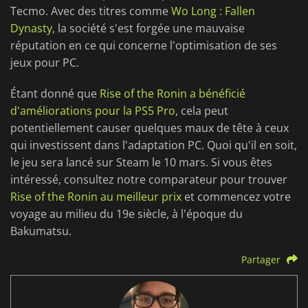
Tecmo. Avec des titres comme
Wo Long : Fallen
Dynasty
, la société s'est forgée une mauvaise
réputation en ce qui concerne l'optimisation de ses
jeux pour PC.
Étant donné que
Rise of the Ronin a bénéficié
d'améliorations pour la PS5 Pro
, cela peut
potentiellement causer quelques maux de tête à ceux
qui investissent dans l'adaptation PC. Quoi qu'il en soit,
le jeu sera lancé sur Steam le 10 mars. Si vous êtes
intéressé, consultez notre comparateur pour trouver
Rise of the Ronin au meilleur prix
et commencez votre
voyage au milieu du 19e siècle, à l'époque du
Bakumatsu.
Partager