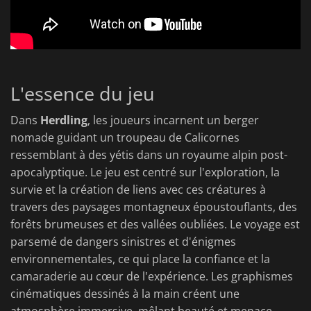
L'essence du jeu
Dans
Herdling
, les joueurs incarnent un berger
nomade guidant un troupeau de Calicornes
ressemblant à des yétis dans un royaume alpin post-
apocalyptique. Le jeu est centré sur l'exploration, la
survie et la création de liens avec ces créatures à
travers des paysages montagneux époustouflants, des
forêts brumeuses et des vallées oubliées. Le voyage est
parsemé de dangers sinistres et d'énigmes
environnementales, ce qui place la confiance et la
camaraderie au cœur de l'expérience. Les graphismes
cinématiques dessinés à la main créent une