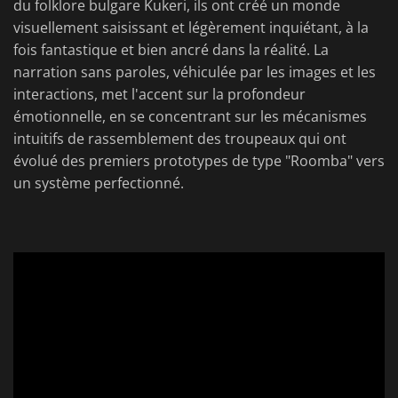
du folklore bulgare Kukeri, ils ont créé un monde
visuellement saisissant et légèrement inquiétant, à la
fois fantastique et bien ancré dans la réalité. La
narration sans paroles, véhiculée par les images et les
interactions, met l'accent sur la profondeur
émotionnelle, en se concentrant sur les mécanismes
intuitifs de rassemblement des troupeaux qui ont
évolué des premiers prototypes de type "Roomba" vers
un système perfectionné.