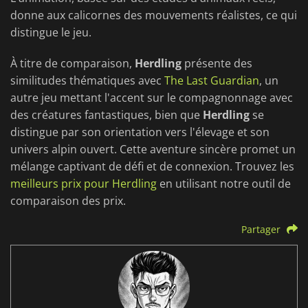
donne aux calicornes des mouvements réalistes, ce qui
distingue le jeu.
À titre de comparaison,
Herdling
présente des
similitudes thématiques avec
The Last Guardian
, un
autre jeu mettant l'accent sur le compagnonnage avec
des créatures fantastiques, bien que
Herdling
se
distingue par son orientation vers l'élevage et son
univers alpin ouvert. Cette aventure sincère promet un
mélange captivant de défi et de connexion. Trouvez les
meilleurs prix pour Herdling
en utilisant notre outil de
comparaison des prix.
Partager