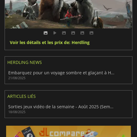
Voir les détails et les prix de: Herdling
HERDLING NEWS
Embarquez pour un voyage sombre et glaçant à Herdling
21/08/2025
ARTICLES LIÉS
Sorties jeux vidéo de la semaine - Août 2025 (Semaine 34)
18/08/2025