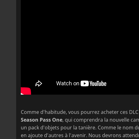
Comme d'habitude, vous pourrez acheter ces DLC 
Season Pass One
, qui comprendra la nouvelle ca
un pack d'objets pour la tanière. Comme le nom du 
en ajoute d'autres à l'avenir. Nous devrons atten