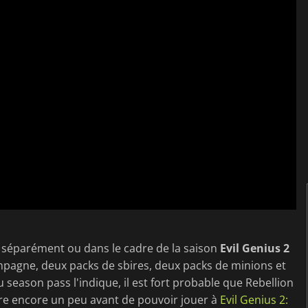
séparément ou dans le cadre de la saison
Evil Genius 2
mpagne, deux packs de sbires, deux packs de minions et
season pass l'indique, il est fort probable que Rebellion
dre encore un peu avant de pouvoir jouer à
Evil Genius 2: