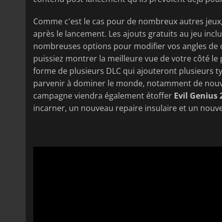
Comme c'est le cas pour de nombreux autres jeux
après le lancement. Les ajouts gratuits au jeu i
nombreuses options pour modifier vos angles de ca
puissiez montrer la meilleure vue de votre côté le
forme de plusieurs DLC qui ajouteront plusieurs t
parvenir à dominer le monde, notamment de nouvea
campagne viendra également étoffer
Evil Genius
incarner, un nouveau repaire insulaire et un nouve