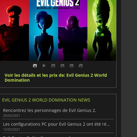
Voir les détails et les prix de: Evil Genius 2 World
Domination
EVIL GENIUS 2 WORLD DOMINATION NEWS
Rencontrez les personnages de Evil Genius 2.
25/03/2021
Les configurations PC pour Evil Genius 2 ont été révélées
12/02/2021