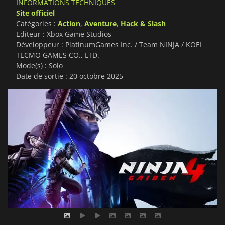
INFORMATIONS TECHNIQUES
Site officiel
Catégories :
Action
,
Aventure
,
Hack & Slash
Editeur : Xbox Game Studios
Développeur : PlatinumGames Inc. / Team NINJA / KOEI
TECMO GAMES CO., LTD.
Mode(s) : Solo
Date de sortie : 20 octobre 2025