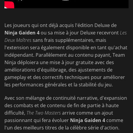
Les joueurs qui ont déjà acquis l'édition Deluxe de
Ninja Gaiden 4
ou sa mise à jour Deluxe recevront
Les
Deux Maîtres
sans frais supplémentaires, mais
l'extension sera également disponible en tant qu'achat
indépendant. Parallèlement au contenu payant, Team
Ninja déploiera une mise à jour gratuite avec des
améliorations d'équilibrage, des ajustements de
gameplay et des correctifs techniques pour améliorer
les performances générales et la stabilité du jeu.
Avec son mélange de continuité narrative, d'expansion
des combats et de contenu de fin de partie à haute
difficulté,
The Two Masters
arrive comme un ajout
passionnant qui fera évoluer
Ninja Gaiden 4
comme
l'un des meilleurs titres de la célèbre série d'action.