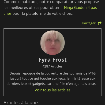
Comme d'habitude, notre comparateur vous propose
les meilleures offres pour obtenir
Ninja Gaiden 4 pas
cher
pour la plateforme de votre choix.
Partager
Fyra Frost
4287 Articles
Depuis l'époque de la couverture des tournois de MTG
jusqu'à tout ce qui touche aux jeux, je m'intéresse aux
derniers jeux et gadgets, car une fille n'en a jamais assez !
Voir tous les articles
Articles à la une