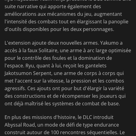
suite narrative qui apporte également des
améliorations aux mécanismes du jeu, augmentant
l'intensité des combats tout en élargissant la panoplie
d'outils disponibles pour les deux personnages.
L'extension ajoute deux nouvelles armes. Yakumo a
accès à la faux Solitaire, une arme à arc large optimisée
pour le contrôle des foules et la domination de
l'espace. Ryu, quant à lui, reçoit les gantelets
Jakotsumon Serpent, une arme de corps à corps qui
met l'accent sur la vitesse, la pression et les combos
agressifs. Ces ajouts ont pour but d'élargir la variété
des constructions et de récompenser les joueurs qui
ont déjà maîtrisé les systèmes de combat de base.
En plus des missions d'histoire, le DLC introduit
Abyssal Road, un mode de défi de type endurance
construit autour de 100 rencontres séquentielles. Le