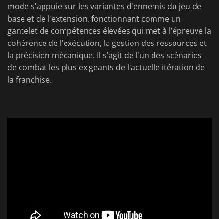
mode s'appuie sur les variantes d'ennemis du jeu de
base et de l'extension, fonctionnant comme un
gantelet de compétences élevées qui met à l'épreuve la
cohérence de l'exécution, la gestion des ressources et
la précision mécanique. Il s'agit de l'un des scénarios
de combat les plus exigeants de l'actuelle itération de
la franchise.