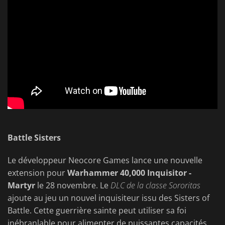
Battle Sisters
Le développeur Neocore Games lance une nouvelle
extension pour
Warhammer 40,000 Inquisitor -
Martyr
le 28 novembre. Le
DLC de la classe Sororitas
ajoute au jeu un nouvel inquisiteur issu des Sisters of
Battle. Cette guerrière sainte peut utiliser sa foi
inébranlable pour alimenter de puissantes capacités