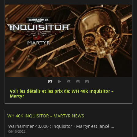
Voir les détails et les prix de: WH 40k Inquisitor –
Martyr
WH 40K INQUISITOR – MARTYR NEWS
Warhammer 40,000 : Inquisitor - Martyr est lancé sur les consoles next-gen
06/10/2022