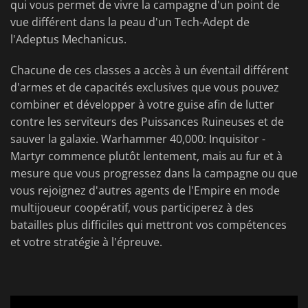
qui vous permet de vivre la campagne d'un point de
vue différent dans la peau d'un Tech-Adept de
l'Adeptus Mechanicus.
Chacune de ces classes a accès à un éventail différent
d'armes et de capacités exclusives que vous pouvez
combiner et développer à votre guise afin de lutter
contre les serviteurs des Puissances Ruineuses et de
sauver la galaxie. Warhammer 40,000: Inquisitor -
Martyr commence plutôt lentement, mais au fur et à
mesure que vous progressez dans la campagne ou que
vous rejoignez d'autres agents de l'Empire en mode
multijoueur coopératif, vous participerez à des
batailles plus difficiles qui mettront vos compétences
et votre stratégie à l'épreuve.