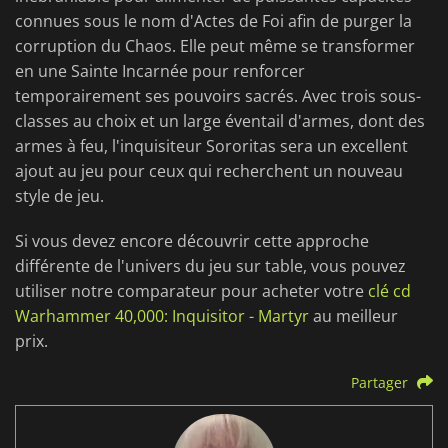
connues sous le nom d'Actes de Foi afin de purger la
corruption du Chaos. Elle peut même se transformer
en une Sainte Incarnée pour renforcer
temporairement ses pouvoirs sacrés. Avec trois sous-
classes au choix et un large éventail d'armes, dont des
armes à feu, l'inquisiteur Sororitas sera un excellent
ajout au jeu pour ceux qui recherchent un nouveau
style de jeu.
Si vous devez encore découvrir cette approche
différente de l'univers du jeu sur table, vous pouvez
utiliser notre comparateur pour acheter votre
clé cd
Warhammer 40,000: Inquisitor - Martyr
au meilleur
prix.
Partager