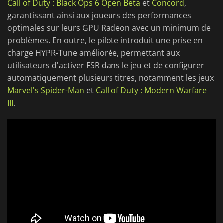
Call of Duty : Black Ops 6 Open Beta
et
Concord
,
garantissant ainsi aux joueurs des performances
optimales sur leurs GPU Radeon avec un minimum de
problèmes. En outre, le pilote introduit une prise en
charge HYPR-Tune améliorée, permettant aux
utilisateurs d'activer FSR dans le jeu et de configurer
automatiquement plusieurs titres, notamment les jeux
Marvel's Spider-Man
et
Call of Duty : Modern Warfare
III
.