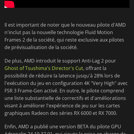
Il est important de noter que le nouveau pilote d'AMD
n'inclut pas la nouvelle technologie Fluid Motion
Frames 2 de la société, qui reste exclusive aux pilotes
de prévisualisation de la société.
De plus, AMD introduit le support Anti-Lag 2 pour
Ghost of Tsushima's Director's Cut
, offrant la
possibilité de réduire la latence jusqu'à 28% lors de
l'exécution du jeu en configuration 4K "Very High" avec
FSR 3 Frame-Gen activé. En outre, le pilote comprend
une liste substantielle de correctifs et d'améliorations
visant à améliorer l'expérience de jeu sur les cartes
graphiques Radeon des séries RX 6000 et RX 7000.
Enfin, AMD a publié une version BETA du pilote GPU