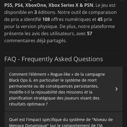
PS5, PS4, XboxOne, Xbox Series X & PSN
. Le jeu est
disponible en
3
éditions. Notre outil de comparaison
de prix a identifié
108
offres numériques et
45
prix
pour la version physique. De plus, notre plateforme
présente les avis des utilisateurs, avec
57
commentaires déjà partagés.
FAQ - Frequently Asked Questions
Comment l'élément « Rogue-like » de la campagne
Black Ops 6, en particulier le système de mort
permanente ou de conséquences persistantes,
modifie-t-il la rejouabilité des missions et la
planification stratégique des joueurs visant des
résultats optimaux ?
Quel est l'impact spécifique du système de "Niveau de
Menace Dynamique" sur le comportement de l'IA