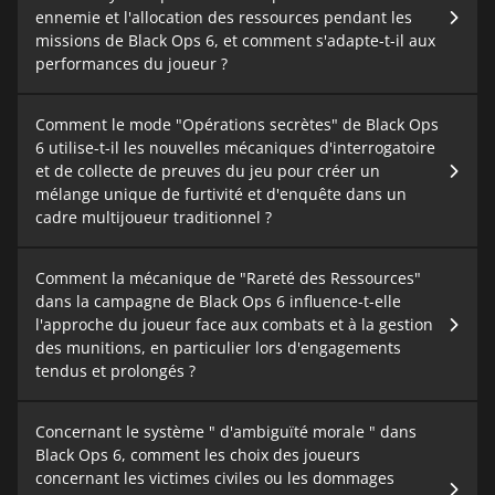
ennemie et l'allocation des ressources pendant les
missions de Black Ops 6, et comment s'adapte-t-il aux
performances du joueur ?
Comment le mode "Opérations secrètes" de Black Ops
6 utilise-t-il les nouvelles mécaniques d'interrogatoire
et de collecte de preuves du jeu pour créer un
mélange unique de furtivité et d'enquête dans un
cadre multijoueur traditionnel ?
Comment la mécanique de "Rareté des Ressources"
dans la campagne de Black Ops 6 influence-t-elle
l'approche du joueur face aux combats et à la gestion
des munitions, en particulier lors d'engagements
tendus et prolongés ?
Concernant le système " d'ambiguïté morale " dans
Black Ops 6, comment les choix des joueurs
concernant les victimes civiles ou les dommages