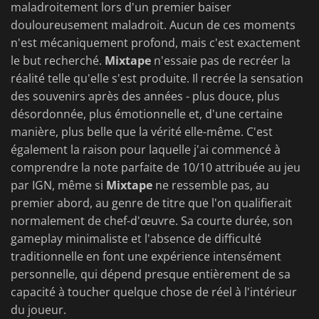
maladroitement lors d'un premier baiser
douloureusement maladroit. Aucun de ces moments
n'est mécaniquement profond, mais c'est exactement
le but recherché.
Mixtape
n'essaie pas de recréer la
réalité telle qu'elle s'est produite. Il recrée la sensation
des souvenirs après des années - plus douce, plus
désordonnée, plus émotionnelle et, d'une certaine
manière, plus belle que la vérité elle-même. C'est
également la raison pour laquelle j'ai commencé à
comprendre la note parfaite de 10/10 attribuée au jeu
par IGN, même si
Mixtape
ne ressemble pas, au
premier abord, au genre de titre que l'on qualifierait
normalement de chef-d'œuvre. Sa courte durée, son
gameplay minimaliste et l'absence de difficulté
traditionnelle en font une expérience intensément
personnelle, qui dépend presque entièrement de sa
capacité à toucher quelque chose de réel à l'intérieur
du joueur.