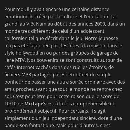
Pour moi, il y avait encore une certaine distance
émotionnelle créée par la culture et l'éducation. J'ai
grandi au Viêt Nam au début des années 2000, dans un
monde très différent de celui d'un adolescent
californien tel que décrit dans le jeu. Notre jeunesse
n'a pas été façonnée par des fêtes à la maison dans le
style hollywoodien ou par des groupes de garage de
l'ère MTV. Nos souvenirs se sont construits autour de
cafés Internet cachés dans des ruelles étroites, de
fichiers MP3 partagés par Bluetooth et du simple
bonheur de passer une autre soirée ordinaire avec des
amis proches avant que tout le monde ne rentre chez
soi. C'est peut-être pour cette raison que le score de
10/10 de
Mixtape’s
est à la fois compréhensible et
profondément subjectif. Pour certains, il s'agit
simplement d'un jeu indépendant sincère, doté d'une
bande-son fantastique. Mais pour d'autres, c'est