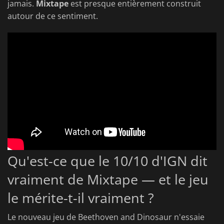
jamais.
Mixtape
est presque entièrement construit
autour de ce sentiment.
Qu'est-ce que le 10/10 d'IGN dit
vraiment de Mixtape — et le jeu
le mérite-t-il vraiment ?
Le nouveau jeu de Beethoven and Dinosaur n'essaie