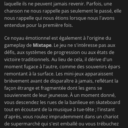
laquelle ils ne peuvent jamais revenir. Parfois, une
chanson ne nous rappelle pas seulement le passé, elle
nous rappelle qui nous étions lorsque nous l'avons
entendue pour la première fois.
Ce noyau émotionnel est également à l'origine du
gameplay de
Mixtape
. Le jeu ne s'intéresse pas aux
défis, aux systèmes de progression ou aux états de
victoire traditionnels. Au lieu de cela, il dérive d'un
moment fugace à l'autre, comme des souvenirs épars
remontant à la surface. Les mini-jeux apparaissent
brièvement avant de disparaître à jamais, reflétant la
façon étrange et fragmentée dont les gens se
souviennent de leur jeunesse. À un moment donné,
vous descendez les rues de la banlieue en skateboard
tout en écoutant de la musique à tue-tête ; l'instant
d'après, vous roulez imprudemment dans un chariot
de supermarché qui s'est emballé ou vous trébuchez