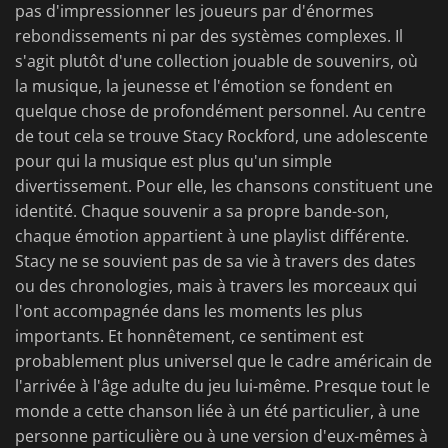
pas d'impressionner les joueurs par d'énormes
rebondissements ni par des systèmes complexes. Il
s'agit plutôt d'une collection jouable de souvenirs, où
la musique, la jeunesse et l'émotion se fondent en
quelque chose de profondément personnel. Au centre
de tout cela se trouve Stacy Rockford, une adolescente
pour qui la musique est plus qu'un simple
divertissement. Pour elle, les chansons constituent une
identité. Chaque souvenir a sa propre bande-son,
chaque émotion appartient à une playlist différente.
Stacy ne se souvient pas de sa vie à travers des dates
ou des chronologies, mais à travers les morceaux qui
l'ont accompagnée dans les moments les plus
importants. Et honnêtement, ce sentiment est
probablement plus universel que le cadre américain de
l'arrivée à l'âge adulte du jeu lui-même. Presque tout le
monde a cette chanson liée à un été particulier, à une
personne particulière ou à une version d'eux-mêmes à