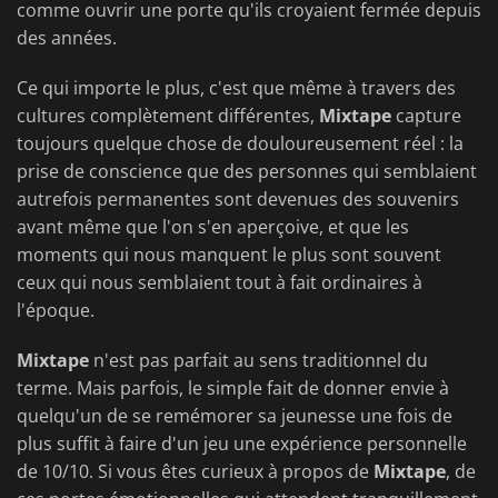
comme ouvrir une porte qu'ils croyaient fermée depuis
des années.
Ce qui importe le plus, c'est que même à travers des
cultures complètement différentes,
Mixtape
capture
toujours quelque chose de douloureusement réel : la
prise de conscience que des personnes qui semblaient
autrefois permanentes sont devenues des souvenirs
avant même que l'on s'en aperçoive, et que les
moments qui nous manquent le plus sont souvent
ceux qui nous semblaient tout à fait ordinaires à
l'époque.
Mixtape
n'est pas parfait au sens traditionnel du
terme. Mais parfois, le simple fait de donner envie à
quelqu'un de se remémorer sa jeunesse une fois de
plus suffit à faire d'un jeu une expérience personnelle
de 10/10.
Si vous êtes curieux à propos de
Mixtape
, de