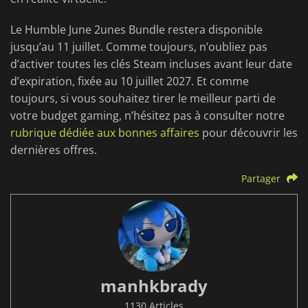
Le Humble June 2unes Bundle restera disponible
jusqu’au 11 juillet. Comme toujours, n’oubliez pas
d’activer toutes les clés Steam incluses avant leur date
d’expiration, fixée au 10 juillet 2027. Et comme
toujours, si vous souhaitez tirer le meilleur parti de
votre budget gaming, n’hésitez pas à consulter notre
rubrique dédiée aux bonnes affaires
pour découvrir les
dernières offres.
Partager
manhkbrady
1130 Articles