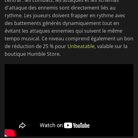
central : les combats, les attaques et les schémas
d'attaque des ennemis sont directement liés au
rythme. Les joueurs doivent frapper en rythme avec
des battements générés dynamiquement tout en
évitant les attaques ennemies qui suivent le même
tempo musical. Ce niveau comprend également un bon
de réduction de 25 % pour
Unbeatable
, valable sur la
boutique Humble Store.