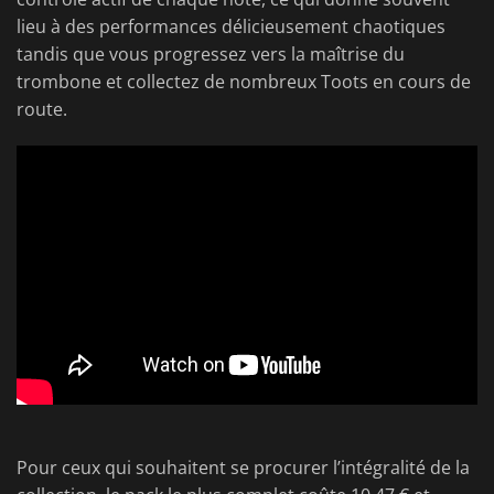
lieu à des performances délicieusement chaotiques
tandis que vous progressez vers la maîtrise du
trombone et collectez de nombreux Toots en cours de
route.
Pour ceux qui souhaitent se procurer l’intégralité de la