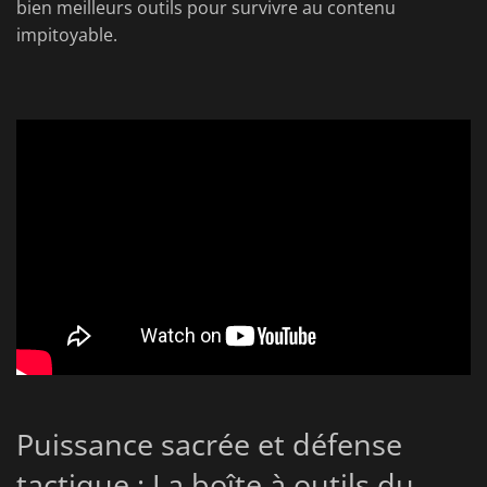
bien meilleurs outils pour survivre au contenu
impitoyable.
Puissance sacrée et défense
tactique : La boîte à outils du