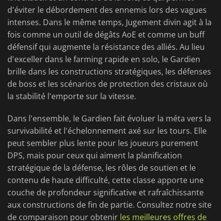
d'éviter le débordement des ennemis lors des vagues
intenses. Dans le même temps, Jugement divin agit à la
fois comme un outil de dégâts AoE et comme un buff
défensif qui augmente la résistance des alliés. Au lieu
d'exceller dans le farming rapide en solo, le Gardien
brille dans les constructions stratégiques, les défenses
de boss et les scénarios de protection des cristaux où
la stabilité l'emporte sur la vitesse.
Dans l'ensemble, le Gardien fait évoluer la méta vers la
survivabilité et l'échelonnement axé sur les tours. Elle
peut sembler plus lente pour les joueurs purement
DPS, mais pour ceux qui aiment la planification
stratégique de la défense, les rôles de soutien et le
contenu de haute difficulté, cette classe apporte une
couche de profondeur significative et rafraîchissante
aux constructions de fin de partie. Consultez notre site
de comparaison pour obtenir
les meilleures offres de