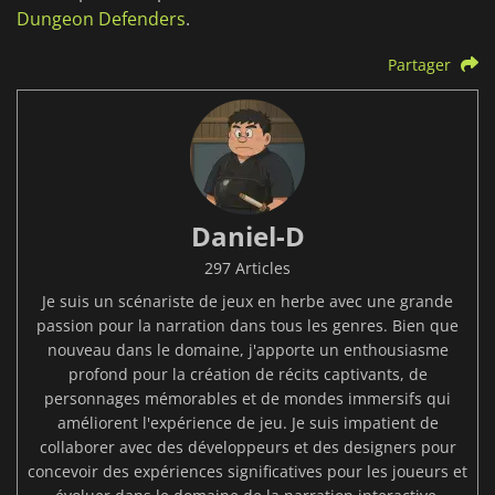
Dungeon Defenders
.
Partager
Daniel-D
297 Articles
Je suis un scénariste de jeux en herbe avec une grande
passion pour la narration dans tous les genres. Bien que
nouveau dans le domaine, j'apporte un enthousiasme
profond pour la création de récits captivants, de
personnages mémorables et de mondes immersifs qui
améliorent l'expérience de jeu. Je suis impatient de
collaborer avec des développeurs et des designers pour
concevoir des expériences significatives pour les joueurs et