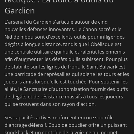
Gardien
L'arsenal du Gardien s'articule autour de cinq
nouvelles défenses innovantes. Le Canon sacré et le
Nid de hibou sont d'excellents outils pour infliger des
dégâts à longue distance, tandis que l'Obélisque est
une centrale utilitaire qui huile et ralentit les ennemis
afin d'augmenter les dégâts qu'ils subissent. Pour plus
de stabilité sur les lignes de front, le Saint Bulwark est
une barricade de représailles qui soigne les tours et les
joueurs amis lorsqu'elle est touchée. Pour soutenir les
alliés, le Sanctuaire d'autonomisation fournit des buffs
de dégâts et de résistance massifs à tous les joueurs
qui se trouvent dans son rayon d'action.
Ses capacités actives renforcent encore son rôle
d'ancrage défensif. Coup de bouclier offre un puissant
knockback et un contrôle de la voie, ce qui permet