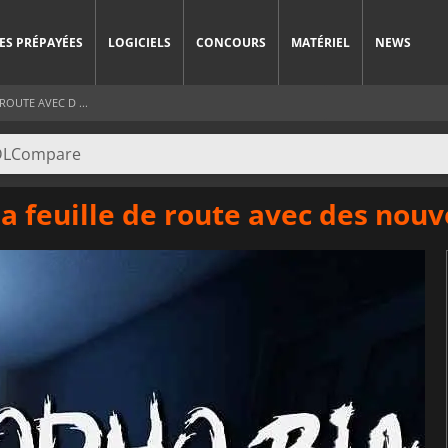
ES PRÉPAYÉES
LOGICIELS
CONCOURS
MATÉRIEL
NEWS
OUTE AVEC D ...
 feuille de route avec des nou