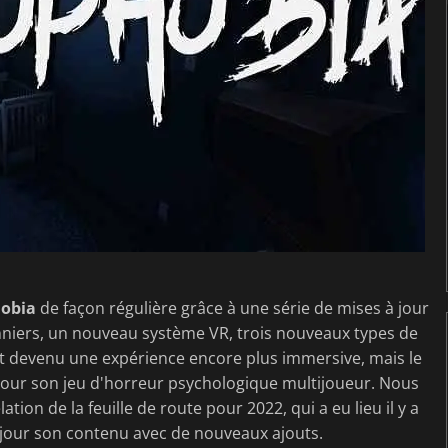
obia
de façon régulière grâce à une série de mises à jour
onniers, un nouveau système VR, trois nouveaux types de
est devenu une expérience encore plus immersive, mais le
our son jeu d'horreur psychologique multijoueur. Nous
tion de la feuille de route pour 2022, qui a eu lieu il y a
jour son contenu avec de nouveaux ajouts.