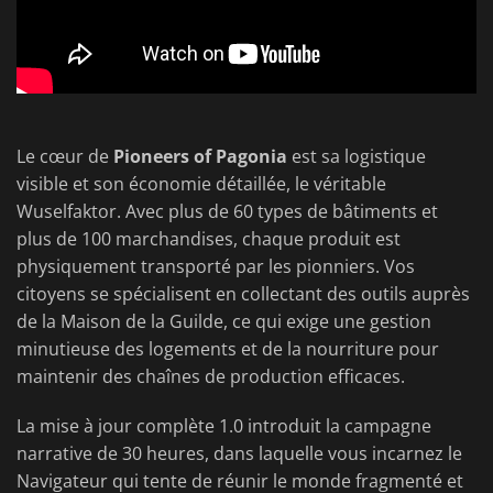
Le cœur de
Pioneers of Pagonia
est sa logistique
visible et son économie détaillée, le véritable
Wuselfaktor. Avec plus de 60 types de bâtiments et
plus de 100 marchandises, chaque produit est
physiquement transporté par les pionniers. Vos
citoyens se spécialisent en collectant des outils auprès
de la Maison de la Guilde, ce qui exige une gestion
minutieuse des logements et de la nourriture pour
maintenir des chaînes de production efficaces.
La mise à jour complète 1.0 introduit la campagne
narrative de 30 heures, dans laquelle vous incarnez le
Navigateur qui tente de réunir le monde fragmenté et