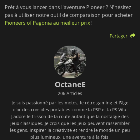
Prêt à vous lancer dans l'aventure Pioneer ? N'hésitez
pas à utiliser notre outil de comparaison pour acheter
Pioneers of Pagonia au meilleur prix
!
Partager
OctaneE
206 Articles
Je suis passionné par les motos, le rétro gaming et l'âge
d'or des consoles portables comme la PSP et la PS Vita.
J'adore le frisson de la route autant que la nostalgie des
jeux classiques. Je crois que les jeux peuvent rassembler
les gens, inspirer la créativité et rendre le monde un peu
plus lumineux, une aventure à la fois.