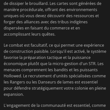
de dissiper le brouillard. Les cartes sont générées de
manière procédurale, offrant des environnements
uniques où vous devez découvrir des ressources et
forger des alliances avec des tribus indigènes
dispersées en faisant du commerce et en
accomplissant leurs quêtes.
Le combat est facultatif, ce qui permet une expérience
de construction paisible. Lorsqu'il est activé, le système
favorise la préparation tactique et la puissance
économique plutôt que la micro-gestion d'un STR. Les
menaces comprennent les bandits et les puissants
Hollowed. Le recrutement d'unités spécialisées comme
les Rangers ou les Danseurs de lames est essentiel
pour défendre stratégiquement votre colonie en pleine
expansion.
L'engagement de la communauté est essentiel, comme