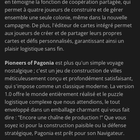
en témoigne la fonction de coopération partagée, qui
permet à quatre joueurs de construire et de gérer
ensemble une seule colonie, même dans la nouvelle
campagne. De plus, l'éditeur de cartes intégré permet
aux joueurs de créer et de partager leurs propres
cartes et défis personnalisés, garantissant ainsi un
plaisir logistique sans fin.
Pioneers of Pagonia
est plus qu'un simple voyage
nostalgique ; c'est un jeu de construction de villes
méticuleusement conçu et profondément satisfaisant,
qui s'impose comme un classique moderne. La version
1.0 offre le monde entièrement réalisé et le puzzle
logistique complexe que nous attendions, le tout
enveloppé dans un emballage charmant qui vous fait
dire : "Encore une chaîne de production !" Que vous
soyez ici pour la construction paisible ou la défense
stratégique, Pagonia est prêt pour son Navigateur.