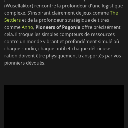
(Wuselfaktor) rencontre la profondeur d'une logistique
complexe. S'inspirant clairement de jeux comme
The
Settlers
et de la profondeur stratégique de titres
comme
Anno
,
Pioneers of Pagonia
offre précisément
cela. Il troque les simples compteurs de ressources
contre un monde vibrant et profondément simulé où
chaque rondin, chaque outil et chaque délicieuse
ration doivent être physiquement transportés par vos
pionniers dévoués.