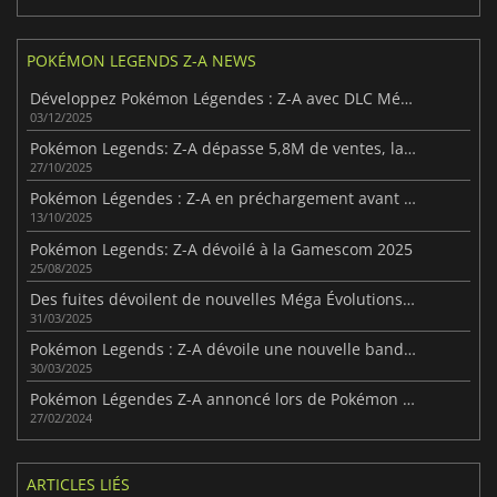
POKÉMON LEGENDS Z-A NEWS
Développez Pokémon Légendes : Z-A avec DLC Méga Dimension
03/12/2025
Pokémon Legends: Z-A dépasse 5,8M de ventes, la Switch 2 domine
27/10/2025
Pokémon Légendes : Z-A en préchargement avant le lancement
13/10/2025
Pokémon Legends: Z-A dévoilé à la Gamescom 2025
25/08/2025
Des fuites dévoilent de nouvelles Méga Évolutions pour Pokémon Légendes : Z-A
31/03/2025
Pokémon Legends : Z-A dévoile une nouvelle bande-annonce impressionnante
30/03/2025
Pokémon Légendes Z-A annoncé lors de Pokémon Présents
27/02/2024
ARTICLES LIÉS