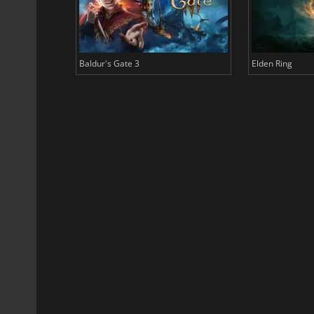
Baldur's Gate 3
Elden Ring