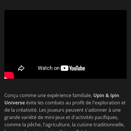
Conçu comme une expérience familiale,
Upin & Ipin
Universe
évite les combats au profit de l'exploration et
de la créativité. Les joueurs peuvent s'adonner à une
grande variété de mini-jeux et d'activités pacifiques,
comme la pêche, l'agriculture, la cuisine traditionnelle,