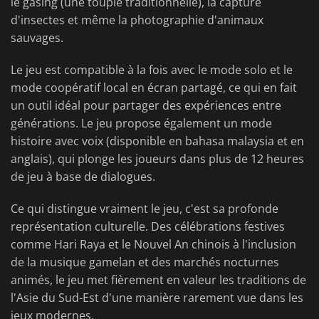
le gasing (une toupie traditionnelle), la capture
d'insectes et même la photographie d'animaux
sauvages.
Le jeu est compatible à la fois avec le mode solo et le
mode coopératif local en écran partagé, ce qui en fait
un outil idéal pour partager des expériences entre
générations. Le jeu propose également un mode
histoire avec voix (disponible en bahasa malaysia et en
anglais), qui plonge les joueurs dans plus de 12 heures
de jeu à base de dialogues.
Ce qui distingue vraiment le jeu, c'est sa profonde
représentation culturelle. Des célébrations festives
comme Hari Raya et le Nouvel An chinois à l'inclusion
de la musique gamelan et des marchés nocturnes
animés, le jeu met fièrement en valeur les traditions de
l'Asie du Sud-Est d'une manière rarement vue dans les
jeux modernes.