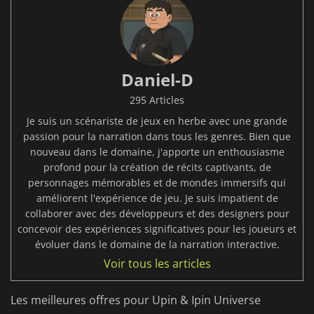
Daniel-D
295 Articles
Je suis un scénariste de jeux en herbe avec une grande
passion pour la narration dans tous les genres. Bien que
nouveau dans le domaine, j'apporte un enthousiasme
profond pour la création de récits captivants, de
personnages mémorables et de mondes immersifs qui
améliorent l'expérience de jeu. Je suis impatient de
collaborer avec des développeurs et des designers pour
concevoir des expériences significatives pour les joueurs et
évoluer dans le domaine de la narration interactive.
Voir tous les articles
Les meilleures offres pour Upin & Ipin Universe