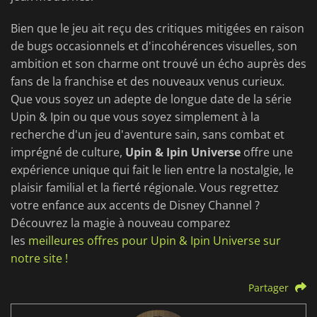
Bien que le jeu ait reçu des critiques mitigées en raison
de bugs occasionnels et d'incohérences visuelles, son
ambition et son charme ont trouvé un écho auprès des
fans de la franchise et des nouveaux venus curieux.
Que vous soyez un adepte de longue date de la série
Upin & Ipin ou que vous soyez simplement à la
recherche d'un jeu d'aventure sain, sans combat et
imprégné de culture,
Upin & Ipin Universe
offre une
expérience unique qui fait le lien entre la nostalgie, le
plaisir familial et la fierté régionale. Vous regrettez
votre enfance aux accents de Disney Channel ?
Découvrez la magie à nouveau comparez
les
meilleures offres pour Upin & Ipin Universe sur
notre site !
Partager