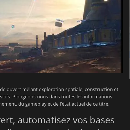
e ouvert mêlant exploration spatiale, construction et
sitifs. Plongeons-nous dans toutes les informations
ment, du gameplay et de l’état actuel de ce titre.
rt, automatisez vos bases