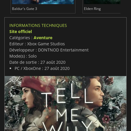
Baldur's Gate 3
Elden Ring
INFORMATIONS TECHNIQUES
Site officiel
Catégories :
Aventure
Editeur : Xbox Game Studios
Développeur : DONTNOD Entertainment
Mode(s) : Solo
Date de sortie : 27 août 2020
PC / XboxOne : 27 août 2020