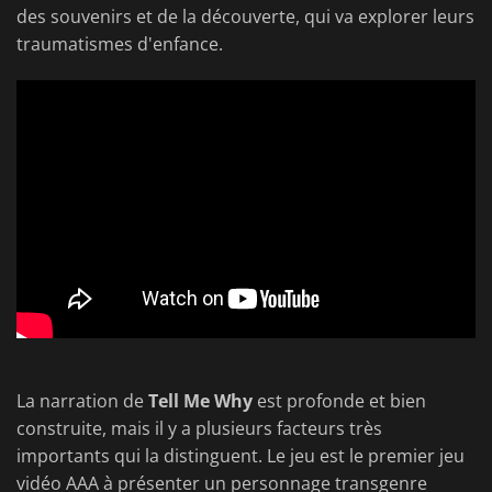
des souvenirs et de la découverte, qui va explorer leurs
traumatismes d'enfance.
La narration de
Tell Me Why
est profonde et bien
construite, mais il y a plusieurs facteurs très
importants qui la distinguent. Le jeu est le premier jeu
vidéo AAA à présenter un personnage transgenre