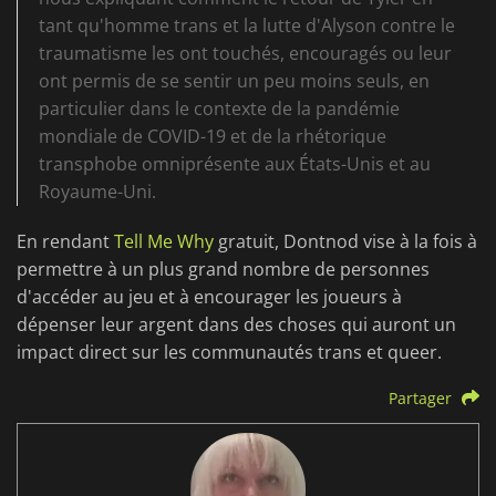
tant qu'homme trans et la lutte d'Alyson contre le
traumatisme les ont touchés, encouragés ou leur
ont permis de se sentir un peu moins seuls, en
particulier dans le contexte de la pandémie
mondiale de COVID-19 et de la rhétorique
transphobe omniprésente aux États-Unis et au
Royaume-Uni.
En rendant
Tell Me Why
gratuit, Dontnod vise à la fois à
permettre à un plus grand nombre de personnes
d'accéder au jeu et à encourager les joueurs à
dépenser leur argent dans des choses qui auront un
impact direct sur les communautés trans et queer.
Partager