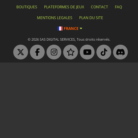
BOUTIQUES
PLATEFORMES DE JEUX
CONTACT
FAQ
MENTIONS LEGALES
PLAN DU SITE
FRANCE
© 2026 SAS DIGITAL SERVICES, Tous droits réservés.