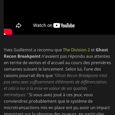
Yves Guillemot a reconnu que
The Division 2
et
Ghost
Recon Breakpoint
n’avaient pas répondu aux attentes
en terme de ventes et d'accueil au cours des premières
semaines suivant le lancement. Selon lui, l’une des
raisons pourrait être que
"Ghost Recon Breakpoint n’est
pas venu avec suffisamment d’éléments de différenciation,
et cela a nui à la mise en valeur de ses qualités
intrinsèques."
Si vous avez joué à ces jeux, vous
conviendrez probablement que le système de
microtransactions mis en place ont pu avoir un impact
important sur la réponse des joueurs, en particulier