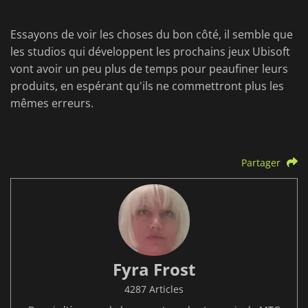
Essayons de voir les choses du bon côté, il semble que
les studios qui développent les prochains jeux Ubisoft
vont avoir un peu plus de temps pour peaufiner leurs
produits, en espérant qu'ils ne commettront plus les
mêmes erreurs.
Partager
Fyra Frost
4287 Articles