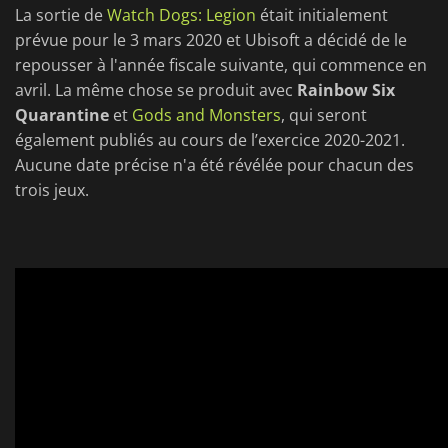
La sortie de
Watch Dogs: Legion
était initialement
prévue pour le 3 mars 2020 et Ubisoft a décidé de le
repousser à l'année fiscale suivante, qui commence en
avril. La même chose se produit avec
Rainbow Six
Quarantine
et
Gods and Monsters
, qui seront
également publiés au cours de l’exercice 2020-2021.
Aucune date précise n'a été révélée pour chacun des
trois jeux.