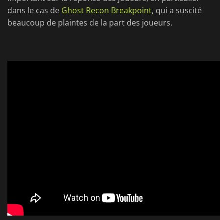
dans le cas de
Ghost Recon Breakpoint
, qui a suscité
beaucoup de plaintes de la part des joueurs.