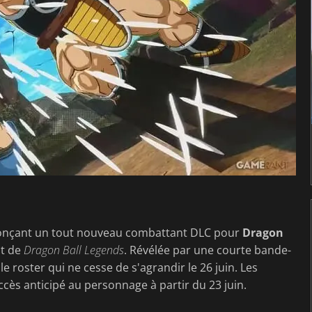
nonçant un tout nouveau combattant DLC pour
Dragon
ot de
Dragon Ball Legends
. Révélée par une courte bande-
le roster qui ne cesse de s'agrandir le 26 juin. Les
cès anticipé au personnage à partir du 23 juin.