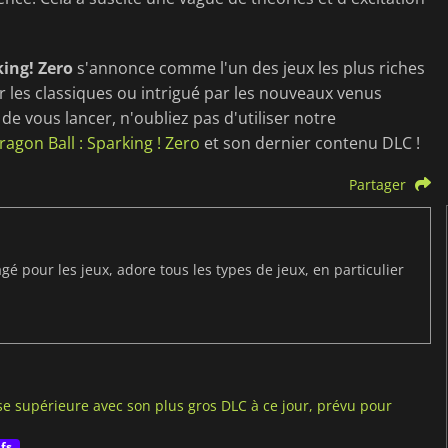
king! Zero
s'annonce comme l'un des jeux les plus riches
r les classiques ou intrigué par les nouveaux venus
de vous lancer, n'oubliez pas d'utiliser notre
ragon Ball : Sparking ! Zero
et son dernier contenu DLC !
Partager
 pour les jeux, adore tous les types de jeux, en particulier
sse supérieure avec son plus gros DLC à ce jour, prévu pour
ifs