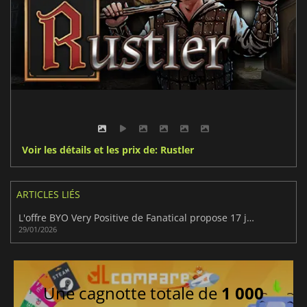
Voir les détails et les prix de: Rustler
ARTICLES LIÉS
L'offre BYO Very Positive de Fanatical propose 17 jeux très bien notés.
29/01/2026
Une cagnotte totale de
1 000