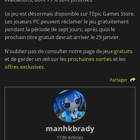
Le jeu est désormais disponible sur l'Epic Games Store.
Les joueurs PC peuvent réclamer le jeu gratuitement
pendant la période de sept jours, après quoi le
prochain titre gratuit devrait arriver le 29 janvier.
N'oubliez pas de consulter notre page de
jeux gratuits
et de garder un œil sur les
prochaines sorties
et les
offres exclusives
.
Partager
manhkbrady
1130 Articles