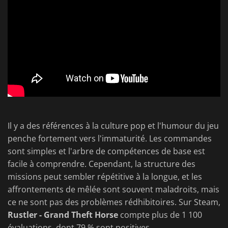
Il y a des références à la culture pop et l'humour du jeu
penche fortement vers l'immaturité. Les commandes
sont simples et l'arbre de compétences de base est
facile à comprendre. Cependant, la structure des
missions peut sembler répétitive à la longue, et les
affrontements de mêlée sont souvent maladroits, mais
ce ne sont pas des problèmes rédhibitoires. Sur Steam,
Rustler - Grand Theft Horse
compte plus de 1 100
évaluations, dont 79 % sont positives.