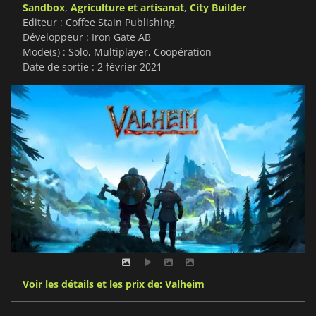
Sandbox
,
Agriculture et artisanat
,
City Builder
Editeur : Coffee Stain Publishing
Développeur : Iron Gate AB
Mode(s) : Solo, Multiplayer, Coopération
Date de sortie : 2 février 2021
Voir les détails et les prix de: Valheim