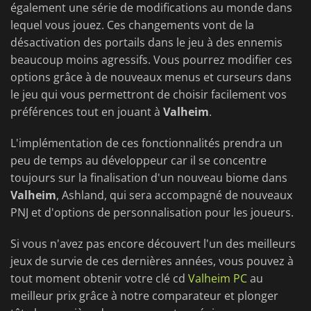
également une série de modifications au monde dans
lequel vous jouez. Ces changements vont de la
désactivation des portails dans le jeu à des ennemis
beaucoup moins agressifs. Vous pourrez modifier ces
options grâce à de nouveaux menus et curseurs dans
le jeu qui vous permettront de choisir facilement vos
préférences tout en jouant à
Valheim
.
L'implémentation de ces fonctionnalités prendra un
peu de temps au développeur car il se concentre
toujours sur la finalisation d'un nouveau biome dans
Valheim
, Ashland, qui sera accompagné de nouveaux
PNJ et d'options de personnalisation pour les joueurs.
Si vous n'avez pas encore découvert l'un des meilleurs
jeux de survie de ces dernières années, vous pouvez à
tout moment obtenir votre clé cd
Valheim PC
au
meilleur prix grâce à notre comparateur et plonger