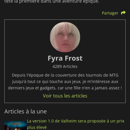
tête la première dans une aventure épique.
Partager
Fyra Frost
4289 Articles
Depuis l'époque de la couverture des tournois de MTG
jusqu'à tout ce qui touche aux jeux, je m'intéresse aux
derniers jeux et gadgets, car une fille n'en a jamais assez !
Voir tous les articles
Articles à la une
La version 1.0 de Valheim sera proposée à un prix
plus élevé