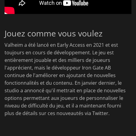
Jouez comme vous voulez
Valheim a été lancé en Early Access en 2021 et est
toujours en cours de développement. Le jeu est
entièrement jouable et des milliers de joueurs
l'apprécient, mais le développeur Iron Gate AB
continue de l'améliorer en ajoutant de nouvelles
fonctionnalités et du contenu. En janvier dernier, le
studio a annoncé qu'il mettrait en place de nouvelles
options permettant aux joueurs de personnaliser le
niveau de difficulté du jeu, et il a maintenant fourni
plus de détails sur ces nouveautés via Twitter.