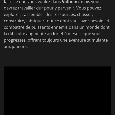
faire ce que vous voulez dans
Valheim
, mais vous
devrez travailler dur pour y parvenir. Vous pouvez
explorer, rassembler des ressources, chasser,
construire, fabriquer tout ce dont vous avez besoin, et
combattre de puissants ennemis dans un monde dont
la difficulté augmente au fur et à mesure que vous
progressez, offrant toujours une aventure stimulante
aux joueurs.