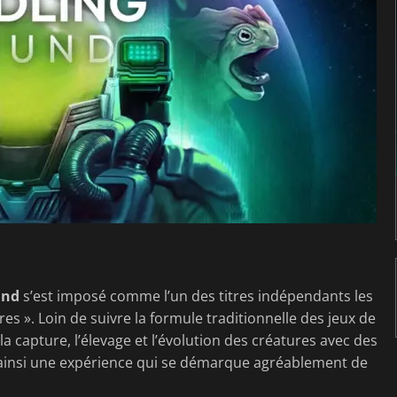
und
s’est imposé comme l’un des titres indépendants les
s ». Loin de suivre la formule traditionnelle des jeux de
capture, l’élevage et l’évolution des créatures avec des
 ainsi une expérience qui se démarque agréablement de