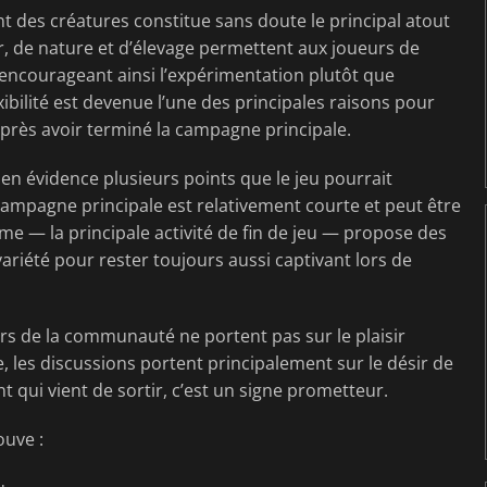
 des créatures constitue sans doute le principal atout
, de nature et d’élevage permettent aux joueurs de
 encourageant ainsi l’expérimentation plutôt que
ibilité est devenue l’une des principales raisons pour
près avoir terminé la campagne principale.
en évidence plusieurs points que le jeu pourrait
ampagne principale est relativement courte et peut être
me — la principale activité de fin de jeu — propose des
riété pour rester toujours aussi captivant lors de
urs de la communauté ne portent pas sur le plaisir
 les discussions portent principalement sur le désir de
qui vient de sortir, c’est un signe prometteur.
ouve :