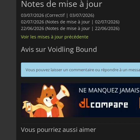
Notes de mise à jour
03/07/2026 (Correctif | 03/07/2026)
02/07/2026 (Notes de mise à jour | 02/07/2026)
22/06/2026 (Notes de mise à jour | 22/06/2026)
Voir les mises à jour précédente
Avis sur Voidling Bound
Vous pouvez laisser un commentaire ou répondre à un mess
Vous pourriez aussi aimer