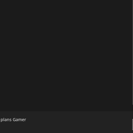
s plans Gamer