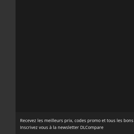
Recevez les meilleurs prix, codes promo et tous les bon
Inscrivez vous à la newsletter DLCompare