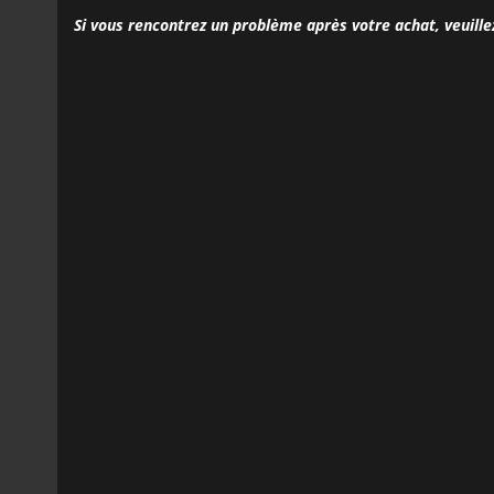
Si vous rencontrez un problème après votre achat, veuille