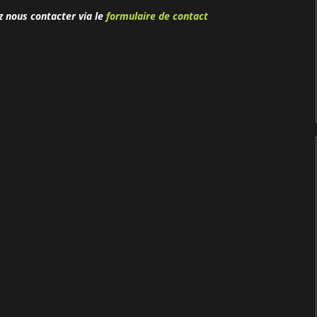
z nous contacter via le
formulaire de contact