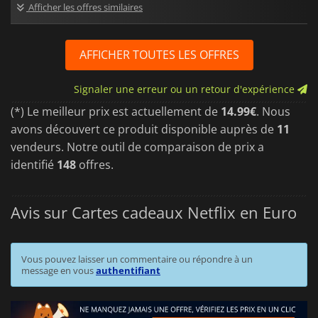
Afficher les offres similaires
AFFICHER TOUTES LES OFFRES
Signaler une erreur ou un retour d'expérience
(*) Le meilleur prix est actuellement de
14.99€
. Nous
avons découvert ce produit disponible auprès de
11
vendeurs. Notre outil de comparaison de prix a
identifié
148
offres.
Avis sur Cartes cadeaux Netflix en Euro
Vous pouvez laisser un commentaire ou répondre à un
message en vous
authentifiant