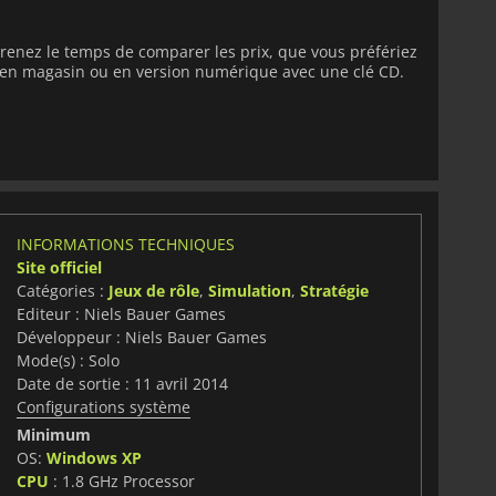
renez le temps de comparer les prix, que vous préfériez
e en magasin ou en version numérique avec une clé CD.
INFORMATIONS TECHNIQUES
Site officiel
Catégories :
Jeux de rôle
,
Simulation
,
Stratégie
Editeur : Niels Bauer Games
Développeur : Niels Bauer Games
Mode(s) : Solo
Date de sortie : 11 avril 2014
Configurations système
Minimum
OS:
Windows XP
CPU
: 1.8 GHz Processor