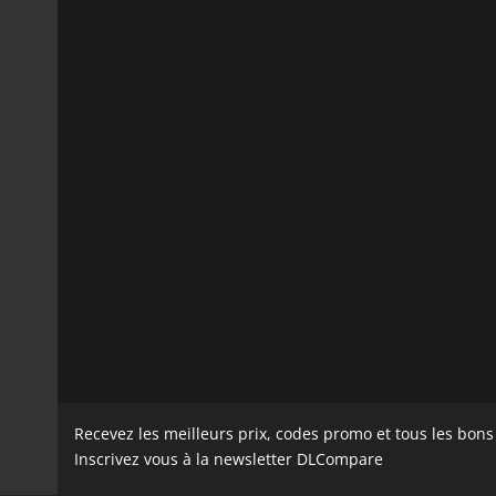
Recevez les meilleurs prix, codes promo et tous les bon
Inscrivez vous à la newsletter DLCompare