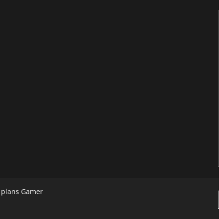
s plans Gamer