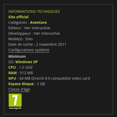
INFORMATIONS TECHNIQUES
Site officiel
Catégories :
Aventure
Editeur : Her Interactive
Développeur : Her Interactive
Mode(s) : Solo
Date de sortie : 2 novembre 2011
Configurations système
Minimum
OS:
Windows XP
CPU
: 1.5 GHZ
RAM
: 512 MB
GPU
: 64 MB DirectX 9.0 compatible video card
Espace disque
: 2 GB
Classe d'âge