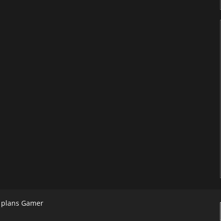
s plans Gamer