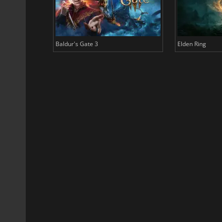
Baldur's Gate 3
Elden Ring