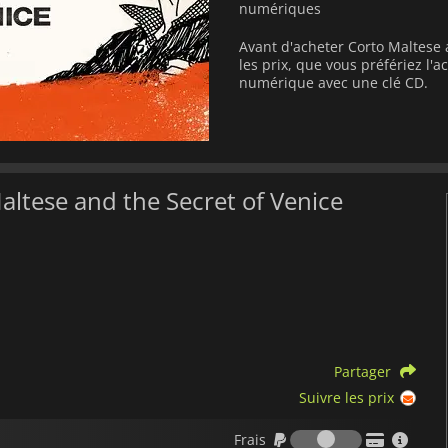
numériques
Avant d'acheter Corto Maltese 
les prix, que vous préfériez l
numérique avec une clé CD.
altese and the Secret of Venice
Partager
Suivre les prix
Frais
Frais