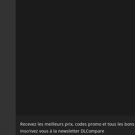
Recevez les meilleurs prix, codes promo et tous les bon
Inscrivez vous à la newsletter DLCompare