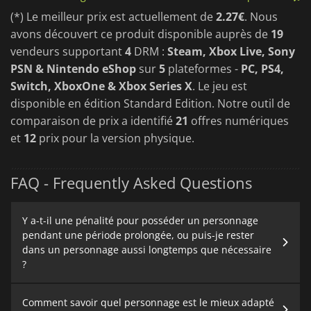
(*) Le meilleur prix est actuellement de
2.27€
. Nous
avons découvert ce produit disponible auprès de
19
vendeurs supportant
4
DRM :
Steam, Xbox Live, Sony
PSN & Nintendo eShop
sur
5
plateformes -
PC, PS4,
Switch, XboxOne & Xbox Series X
. Le jeu est
disponible en édition Standard Edition. Notre outil de
comparaison de prix a identifié
21
offres numériques
et
12
prix pour la version physique.
FAQ - Frequently Asked Questions
Y a-t-il une pénalité pour posséder un personnage
pendant une période prolongée, ou puis-je rester
dans un personnage aussi longtemps que nécessaire
?
Comment savoir quel personnage est le mieux adapté