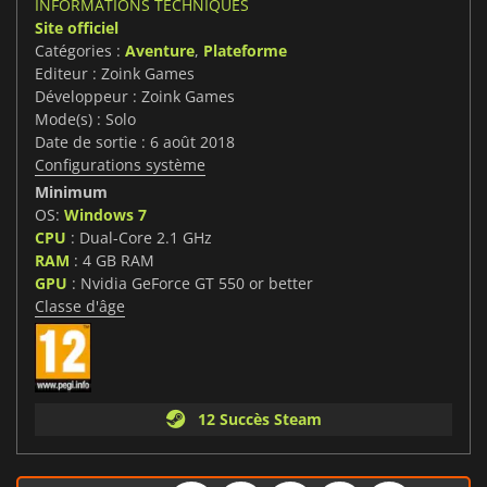
INFORMATIONS TECHNIQUES
Site officiel
Catégories :
Aventure
,
Plateforme
Editeur : Zoink Games
Développeur : Zoink Games
Mode(s) : Solo
Date de sortie : 6 août 2018
Configurations système
Minimum
OS:
Windows 7
CPU
: Dual-Core 2.1 GHz
RAM
: 4 GB RAM
GPU
: Nvidia GeForce GT 550 or better
Classe d'âge
12 Succès Steam