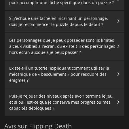
pour accomplir une tâche spécifique dans un puzzle ?
Si j'échoue une tâche en incarnant un personnage,
dois-je recommencer le puzzle depuis le début ?
Les personnages que je peux posséder sont-ils limités
à ceux visibles à l'écran, ou existe-t-il des personnages
hors écran auxquels je peux passer ?
Existe-t-il un tutoriel expliquant comment utiliser la
mécanique de « basculement » pour résoudre des
énigmes ?
Puis-je rejouer des niveaux après avoir terminé le jeu,
et si oui, est-ce que je conserve mes progrès ou mes
capacités débloquées ?
Avis sur Flipping Death