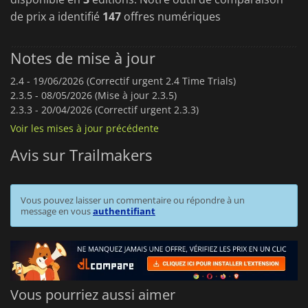
de prix a identifié
147
offres numériques
Notes de mise à jour
2.4 -
19/06/2026 (Correctif urgent 2.4 Time Trials)
2.3.5 -
08/05/2026 (Mise à jour 2.3.5)
2.3.3 -
20/04/2026 (Correctif urgent 2.3.3)
Voir les mises à jour précédente
Avis sur Trailmakers
Vous pouvez laisser un commentaire ou répondre à un
message en vous
authentifiant
Vous pourriez aussi aimer