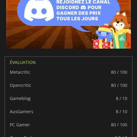
ÉVALUATION
Metacritic
80 / 100
Opencritic
80 / 100
Gameblog
8 / 10
AusGamers
8 / 10
PC Gamer
80 / 100