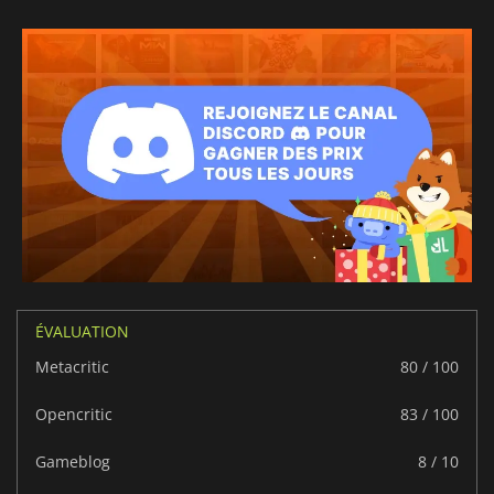
ÉVALUATION
Metacritic
80 / 100
Opencritic
83 / 100
Gameblog
8 / 10