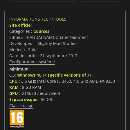
INFORMATIONS TECHNIQUES
Site officiel
Catégories :
Courses
Editeur : BANDAI NAMCO Entertainment
Développeur : Slightly Mad Studios
Mode(s) : Solo
Date de sortie : 21 septembre 2017
Configurations système
Minimum
OS:
Windows 10 (+ specific versions of 7)
CPU
: 3.5 GHz Intel Core i5 3450, 4.0 GHz AMD FX-8350
RAM
: 8 GB RAM
GPU
: GTX680 / equivalent
Espace disque
: 50 GB
Classe d'âge